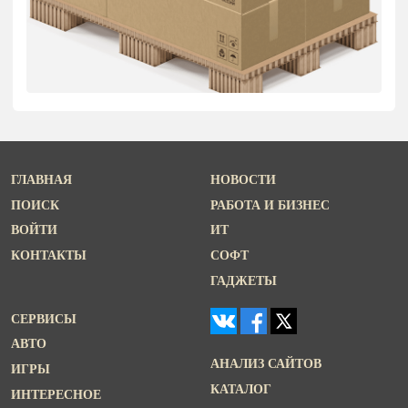
ГЛАВНАЯ
НОВОСТИ
ПОИСК
РАБОТА И БИЗНЕС
ВОЙТИ
ИТ
КОНТАКТЫ
СОФТ
ГАДЖЕТЫ
СЕРВИСЫ
АВТО
АНАЛИЗ САЙТОВ
ИГРЫ
КАТАЛОГ
ИНТЕРЕСНОЕ