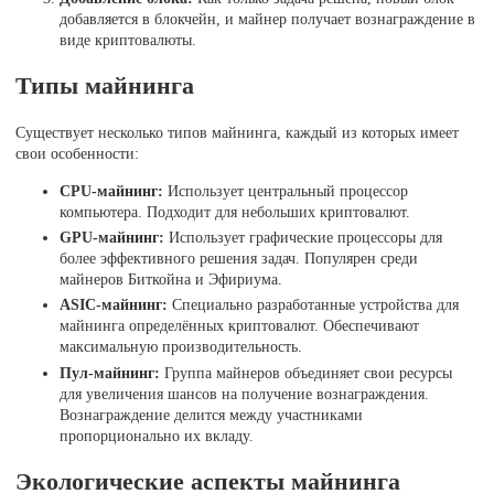
добавляется в блокчейн, и майнер получает вознаграждение в
виде криптовалюты.
Типы майнинга
Существует несколько типов майнинга, каждый из которых имеет
свои особенности:
CPU-майнинг:
Использует центральный процессор
компьютера. Подходит для небольших криптовалют.
GPU-майнинг:
Использует графические процессоры для
более эффективного решения задач. Популярен среди
майнеров Биткойна и Эфириума.
ASIC-майнинг:
Специально разработанные устройства для
майнинга определённых криптовалют. Обеспечивают
максимальную производительность.
Пул-майнинг:
Группа майнеров объединяет свои ресурсы
для увеличения шансов на получение вознаграждения.
Вознаграждение делится между участниками
пропорционально их вкладу.
Экологические аспекты майнинга