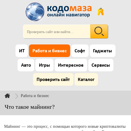
ИТ
Работа и бизнес
Софт
Гаджеты
Авто
Игры
Интересное
Сервисы
Проверить сайт
Каталог
Работа и бизнес
Что такое майнинг?
Майнинг — это процесс, с помощью которого новые криптовалюты