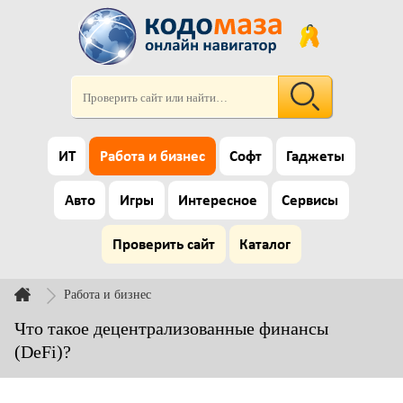
ИТ
Работа и бизнес
Софт
Гаджеты
Авто
Игры
Интересное
Сервисы
Проверить сайт
Каталог
Работа и бизнес
Что такое децентрализованные финансы
(DeFi)?