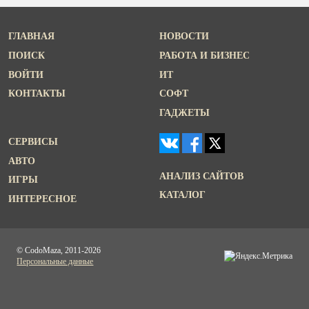
ГЛАВНАЯ
НОВОСТИ
ПОИСК
РАБОТА И БИЗНЕС
ВОЙТИ
ИТ
КОНТАКТЫ
СОФТ
ГАДЖЕТЫ
СЕРВИСЫ
АВТО
АНАЛИЗ САЙТОВ
ИГРЫ
КАТАЛОГ
ИНТЕРЕСНОЕ
© CodoMaza, 2011-2026
Персональные данные