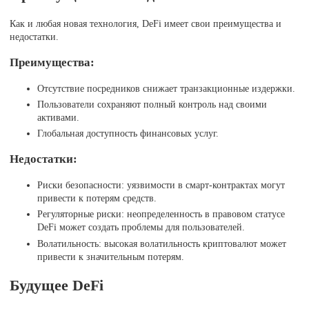
Как и любая новая технология, DeFi имеет свои преимущества и
недостатки.
Преимущества:
Отсутствие посредников снижает транзакционные издержки.
Пользователи сохраняют полный контроль над своими
активами.
Глобальная доступность финансовых услуг.
Недостатки:
Риски безопасности: уязвимости в смарт-контрактах могут
привести к потерям средств.
Регуляторные риски: неопределенность в правовом статусе
DeFi может создать проблемы для пользователей.
Волатильность: высокая волатильность криптовалют может
привести к значительным потерям.
Будущее DeFi