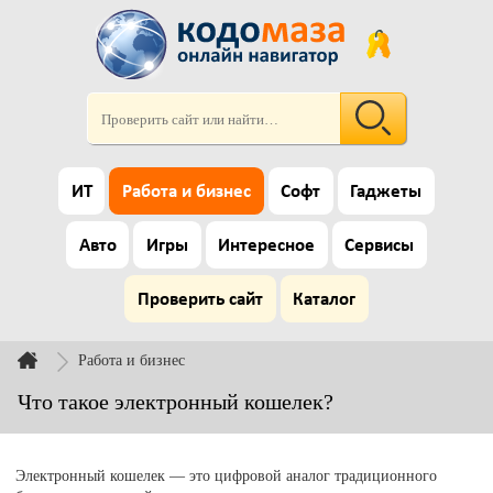
ИТ
Работа и бизнес
Софт
Гаджеты
Авто
Игры
Интересное
Сервисы
Проверить сайт
Каталог
Работа и бизнес
Что такое электронный кошелек?
Электронный кошелек — это цифровой аналог традиционного