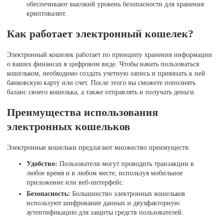
обеспечивают высокий уровень безопасности для хранения
криптовалют.
Как работает электронный кошелек?
Электронный кошелек работает по принципу хранения информации
о ваших финансах в цифровом виде. Чтобы начать пользоваться
кошельком, необходимо создать учетную запись и привязать к ней
банковскую карту или счет. После этого вы сможете пополнять
баланс своего кошелька, а также отправлять и получать деньги.
Преимущества использования
электронных кошельков
Электронные кошельки предлагают множество преимуществ:
Удобство:
Пользователи могут проводить транзакции в
любое время и в любом месте, используя мобильное
приложение или веб-интерфейс.
Безопасность:
Большинство электронных кошельков
используют шифрование данных и двухфакторную
аутентификацию для защиты средств пользователей.