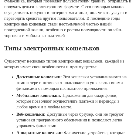
бумажника, который позволяет пользователям хранить, отправлять и
получать деньги в электронном формате. С его помощью можно
осуществлять покупки в интернет-магазинах, оплачивать услуги и
переводить средства другим пользователям. В последние годы
электронные кошельки стали неотъемлемой частью нашей
повседневной жизни, особенно с ростом популярности онлайн-
торговли и мобильных платежей.
Типы электронных кошельков
Существует несколько типов электронных кошельков, каждый из
которых имеет свои особенности и преимущества:
Десктопные кошельки:
Эти кошельки устанавливаются на
компьютере и позволяют пользователю управлять своими
финансами с помощью настольного приложения.
Мобильные кошельки:
Приложения для смартфонов,
которые позволяют осуществлять платежи и переводы в
любое время и в любом месте.
Веб-кошельки:
Доступные через браузер, они не требуют
установки программного обеспечения и позволяют легко
управлять финансами.
Аппаратные кошельки:
Физические устройства, которые