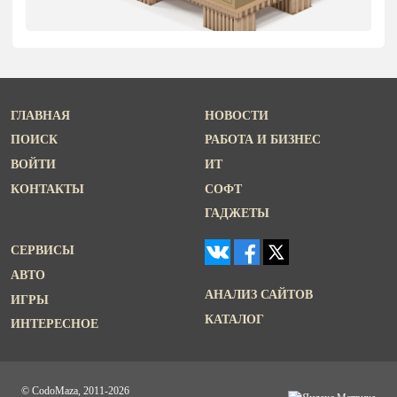
ГЛАВНАЯ
НОВОСТИ
ПОИСК
РАБОТА И БИЗНЕС
ВОЙТИ
ИТ
КОНТАКТЫ
СОФТ
ГАДЖЕТЫ
СЕРВИСЫ
АВТО
АНАЛИЗ САЙТОВ
ИГРЫ
КАТАЛОГ
ИНТЕРЕСНОЕ
© CodoMaza, 2011-2026