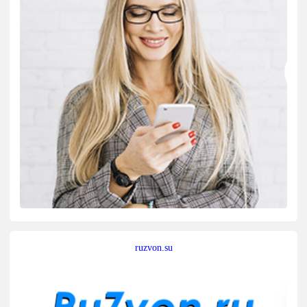
ruzvon.su