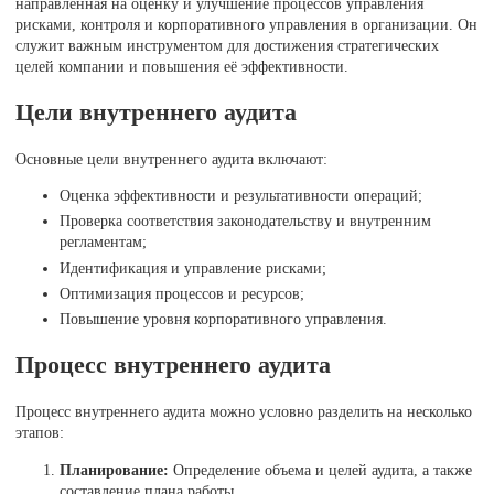
направленная на оценку и улучшение процессов управления
рисками, контроля и корпоративного управления в организации. Он
служит важным инструментом для достижения стратегических
целей компании и повышения её эффективности.
Цели внутреннего аудита
Основные цели внутреннего аудита включают:
Оценка эффективности и результативности операций;
Проверка соответствия законодательству и внутренним
регламентам;
Идентификация и управление рисками;
Оптимизация процессов и ресурсов;
Повышение уровня корпоративного управления.
Процесс внутреннего аудита
Процесс внутреннего аудита можно условно разделить на несколько
этапов:
Планирование:
Определение объема и целей аудита, а также
составление плана работы.