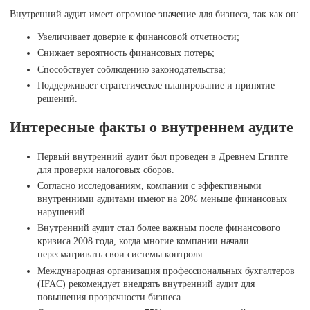
Внутренний аудит имеет огромное значение для бизнеса, так как он:
Увеличивает доверие к финансовой отчетности;
Снижает вероятность финансовых потерь;
Способствует соблюдению законодательства;
Поддерживает стратегическое планирование и принятие
решений.
Интересные факты о внутреннем аудите
Первый внутренний аудит был проведен в Древнем Египте
для проверки налоговых сборов.
Согласно исследованиям, компании с эффективными
внутренними аудитами имеют на 20% меньше финансовых
нарушений.
Внутренний аудит стал более важным после финансового
кризиса 2008 года, когда многие компании начали
пересматривать свои системы контроля.
Международная организация профессиональных бухгалтеров
(IFAC) рекомендует внедрять внутренний аудит для
повышения прозрачности бизнеса.