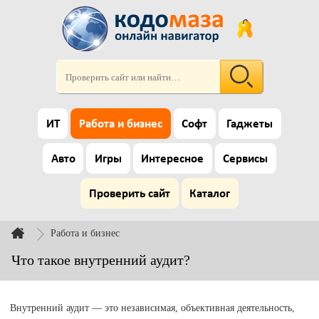
ИТ
Работа и бизнес
Софт
Гаджеты
Авто
Игры
Интересное
Сервисы
Проверить сайт
Каталог
Работа и бизнес
Что такое внутренний аудит?
Внутренний аудит — это независимая, объективная деятельность,