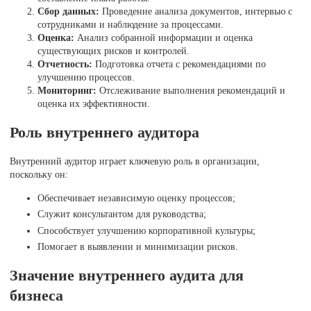
Сбор данных:
Проведение анализа документов, интервью с
сотрудниками и наблюдение за процессами.
Оценка:
Анализ собранной информации и оценка
существующих рисков и контролей.
Отчетность:
Подготовка отчета с рекомендациями по
улучшению процессов.
Мониторинг:
Отслеживание выполнения рекомендаций и
оценка их эффективности.
Роль внутреннего аудитора
Внутренний аудитор играет ключевую роль в организации,
поскольку он:
Обеспечивает независимую оценку процессов;
Служит консультантом для руководства;
Способствует улучшению корпоративной культуры;
Помогает в выявлении и минимизации рисков.
Значение внутреннего аудита для
бизнеса