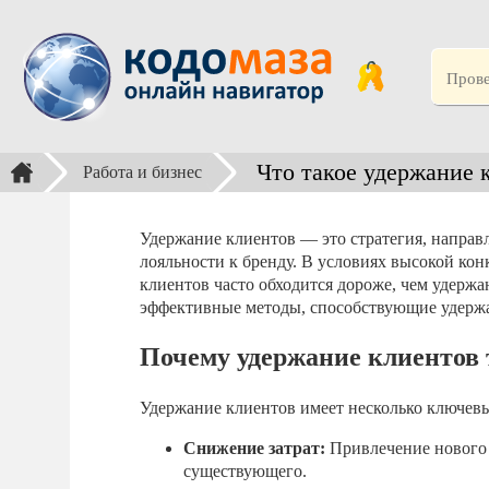
Что такое удержание 
Работа и бизнес
Удержание клиентов — это стратегия, направ
лояльности к бренду. В условиях высокой ко
клиентов часто обходится дороже, чем удерж
эффективные методы, способствующие удерж
Почему удержание клиентов 
Удержание клиентов имеет несколько ключев
Снижение затрат:
Привлечение нового к
существующего.