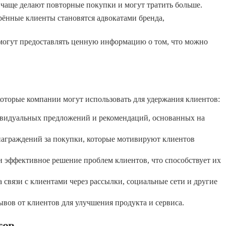
чаще делают повторные покупки и могут тратить больше.
ённые клиенты становятся адвокатами бренда,
огут предоставлять ценную информацию о том, что можно
которые компании могут использовать для удержания клиентов:
видуальных предложений и рекомендаций, основанных на
аграждений за покупки, которые мотивируют клиентов
 эффективное решение проблем клиентов, что способствует их
связи с клиентами через рассылки, социальные сети и другие
вов от клиентов для улучшения продукта и сервиса.
тов