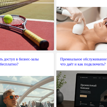
ь доступ в бизнес-залы
Премиальное обслуживание
 бесплатно?
что даёт и как подключить?