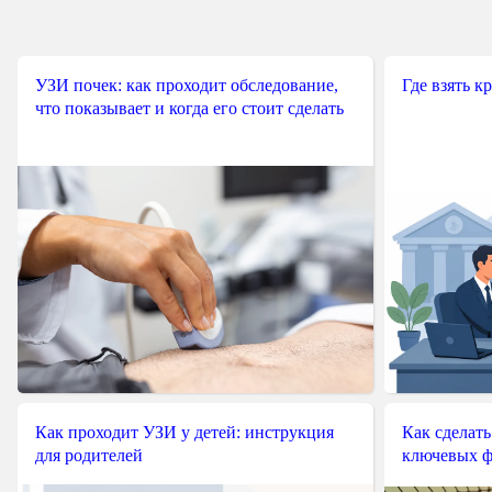
УЗИ почек: как проходит обследование,
Где взять к
что показывает и когда его стоит сделать
Как проходит УЗИ у детей: инструкция
Как сделать
для родителей
ключевых ф