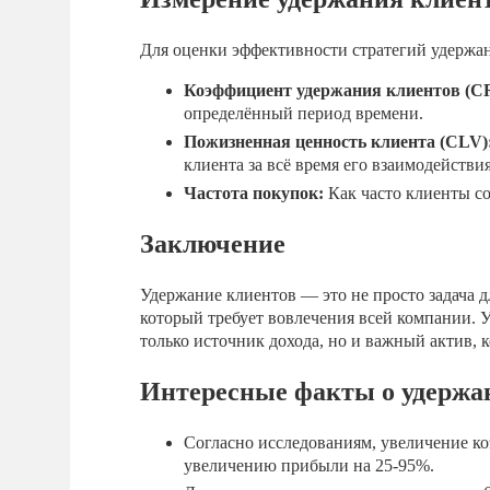
Для оценки эффективности стратегий удержа
Коэффициент удержания клиентов (C
определённый период времени.
Пожизненная ценность клиента (CLV)
клиента за всё время его взаимодействия
Частота покупок:
Как часто клиенты с
Заключение
Удержание клиентов — это не просто задача д
который требует вовлечения всей компании.
только источник дохода, но и важный актив, 
Интересные факты о удержа
Согласно исследованиям, увеличение к
увеличению прибыли на 25-95%.