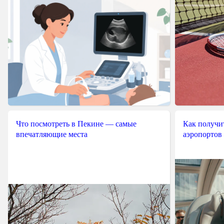
Что посмотреть в Пекине — самые
Как получит
впечатляющие места
аэропортов