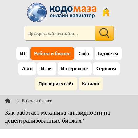
ИТ
Работа и бизнес
Софт
Гаджеты
Авто
Игры
Интересное
Сервисы
Проверить сайт
Каталог
Работа и бизнес
Как работает механика ликвидности на
децентрализованных биржах?