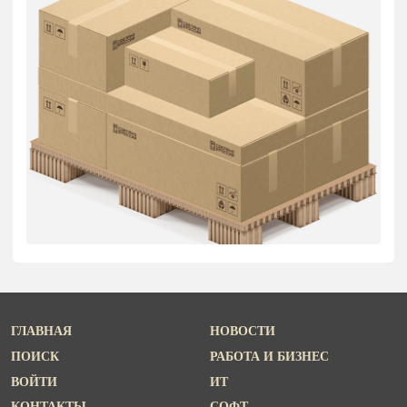
ГЛАВНАЯ
НОВОСТИ
ПОИСК
РАБОТА И БИЗНЕС
ВОЙТИ
ИТ
КОНТАКТЫ
СОФТ