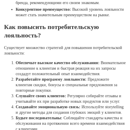
бренда, рекомендующими его своим знакомым.
Конкурентное преимущество:
Высокий уровень лояльности
может стать значительным преимуществом на рынке.
Как повысить потребительскую
лояльность?
Существует множество стратегий для повышения потребительской
лояльности:
Обеспечьте высокое качество обслуживания:
Внимательное
отношение к клиентам и быстрая реакция на их запросы
создадут положительный опыт взаимодействия.
Разработайте программу лояльности:
Предложите
клиентам скидки, бонусы и специальные предложения за
повторные покупки.
Слушайте своих клиентов:
Регулярно собирайте отзывы и
учитывайте их при разработке новых продуктов или услуг.
Создавайте эмоциональную связь:
Используйте storytelling
и другие методы для создания глубоких эмоций у клиентов.
Будьте последовательны:
Соблюдайте стандарты качества и
обслуживания на протяжении всего времени взаимодействия
с клиентами.