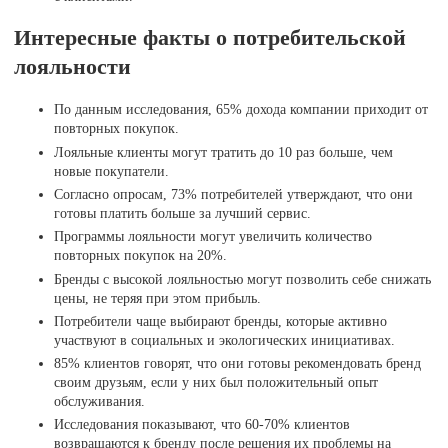
Интересные факты о потребительской
лояльности
По данным исследования, 65% дохода компании приходит от
повторных покупок.
Лояльные клиенты могут тратить до 10 раз больше, чем
новые покупатели.
Согласно опросам, 73% потребителей утверждают, что они
готовы платить больше за лучший сервис.
Программы лояльности могут увеличить количество
повторных покупок на 20%.
Бренды с высокой лояльностью могут позволить себе снижать
цены, не теряя при этом прибыль.
Потребители чаще выбирают бренды, которые активно
участвуют в социальных и экологических инициативах.
85% клиентов говорят, что они готовы рекомендовать бренд
своим друзьям, если у них был положительный опыт
обслуживания.
Исследования показывают, что 60-70% клиентов
возвращаются к бренду после решения их проблемы на