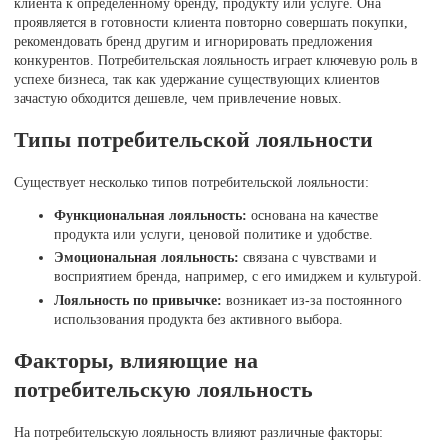
клиента к определённому бренду, продукту или услуге. Она
проявляется в готовности клиента повторно совершать покупки,
рекомендовать бренд другим и игнорировать предложения
конкурентов. Потребительская лояльность играет ключевую роль в
успехе бизнеса, так как удержание существующих клиентов
зачастую обходится дешевле, чем привлечение новых.
Типы потребительской лояльности
Существует несколько типов потребительской лояльности:
Функциональная лояльность:
основана на качестве
продукта или услуги, ценовой политике и удобстве.
Эмоциональная лояльность:
связана с чувствами и
восприятием бренда, например, с его имиджем и культурой.
Лояльность по привычке:
возникает из-за постоянного
использования продукта без активного выбора.
Факторы, влияющие на
потребительскую лояльность
На потребительскую лояльность влияют различные факторы: