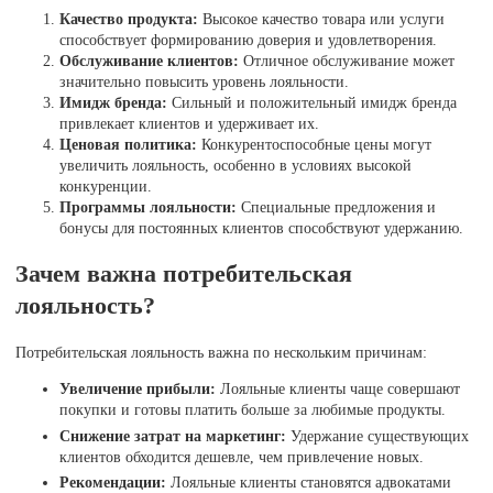
Качество продукта:
Высокое качество товара или услуги
способствует формированию доверия и удовлетворения.
Обслуживание клиентов:
Отличное обслуживание может
значительно повысить уровень лояльности.
Имидж бренда:
Сильный и положительный имидж бренда
привлекает клиентов и удерживает их.
Ценовая политика:
Конкурентоспособные цены могут
увеличить лояльность, особенно в условиях высокой
конкуренции.
Программы лояльности:
Специальные предложения и
бонусы для постоянных клиентов способствуют удержанию.
Зачем важна потребительская
лояльность?
Потребительская лояльность важна по нескольким причинам:
Увеличение прибыли:
Лояльные клиенты чаще совершают
покупки и готовы платить больше за любимые продукты.
Снижение затрат на маркетинг:
Удержание существующих
клиентов обходится дешевле, чем привлечение новых.
Рекомендации:
Лояльные клиенты становятся адвокатами