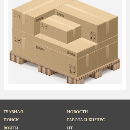
ГЛАВНАЯ
НОВОСТИ
ПОИСК
РАБОТА И БИЗНЕС
ВОЙТИ
ИТ