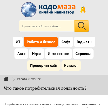
ИТ
Работа и бизнес
Софт
Гаджеты
Авто
Игры
Интересное
Сервисы
Проверить сайт
Каталог
Работа и бизнес
Что такое потребительская лояльность?
Потребительская лояльность — это эмоциональная привязанность