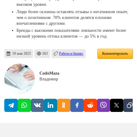
высоком уровне.
Люди более склонны оставлять отзывы о негативном опыте,
чем о позитивном: 70% клиентов делятся плохими
впечатлениями с другими.
Бренды с высокими показателями лояльности имеют более
низкий уровень оттока клиентов — до 5% в год.
19 мая 2025
263
Работа и бизнес
Комментировать
CodoMaza
Владимир