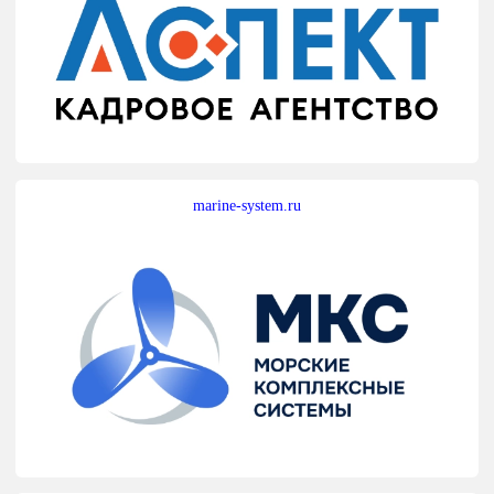
marine-system.ru