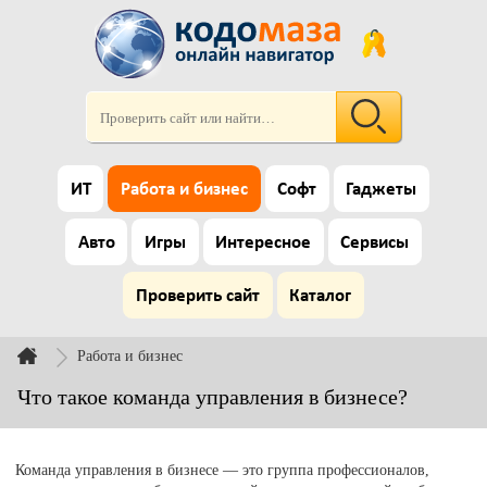
ИТ
Работа и бизнес
Софт
Гаджеты
Авто
Игры
Интересное
Сервисы
Проверить сайт
Каталог
Работа и бизнес
Что такое команда управления в бизнесе?
Команда управления в бизнесе — это группа профессионалов,