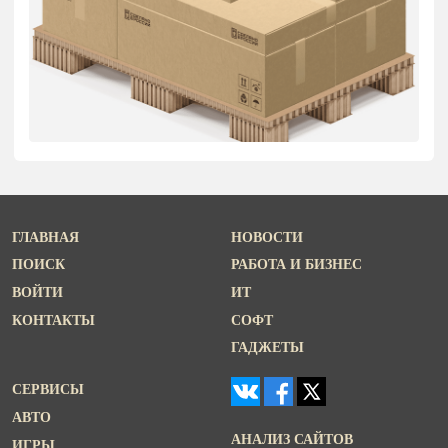
ГЛАВНАЯ
НОВОСТИ
ПОИСК
РАБОТА И БИЗНЕС
ВОЙТИ
ИТ
КОНТАКТЫ
СОФТ
ГАДЖЕТЫ
СЕРВИСЫ
АВТО
АНАЛИЗ САЙТОВ
ИГРЫ