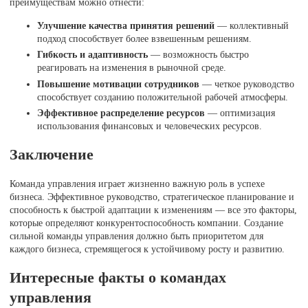
преимуществам можно отнести:
Улучшение качества принятия решений
— коллективный
подход способствует более взвешенным решениям.
Гибкость и адаптивность
— возможность быстро
реагировать на изменения в рыночной среде.
Повышение мотивации сотрудников
— четкое руководство
способствует созданию положительной рабочей атмосферы.
Эффективное распределение ресурсов
— оптимизация
использования финансовых и человеческих ресурсов.
Заключение
Команда управления играет жизненно важную роль в успехе
бизнеса. Эффективное руководство, стратегическое планирование и
способность к быстрой адаптации к изменениям — все это факторы,
которые определяют конкурентоспособность компании. Создание
сильной команды управления должно быть приоритетом для
каждого бизнеса, стремящегося к устойчивому росту и развитию.
Интересные факты о командах
управления