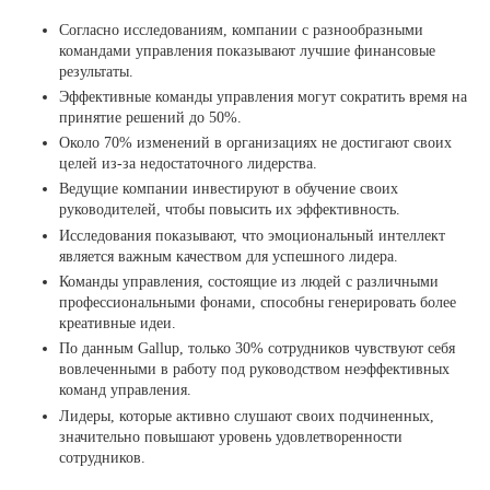
Согласно исследованиям, компании с разнообразными
командами управления показывают лучшие финансовые
результаты.
Эффективные команды управления могут сократить время на
принятие решений до 50%.
Около 70% изменений в организациях не достигают своих
целей из-за недостаточного лидерства.
Ведущие компании инвестируют в обучение своих
руководителей, чтобы повысить их эффективность.
Исследования показывают, что эмоциональный интеллект
является важным качеством для успешного лидера.
Команды управления, состоящие из людей с различными
профессиональными фонами, способны генерировать более
креативные идеи.
По данным Gallup, только 30% сотрудников чувствуют себя
вовлеченными в работу под руководством неэффективных
команд управления.
Лидеры, которые активно слушают своих подчиненных,
значительно повышают уровень удовлетворенности
сотрудников.