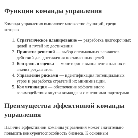
Функции команды управления
Команда управления выполняет множество функций, среди
которых:
Стратегическое планирование
— разработка долгосрочных
целей и путей их достижения.
Принятие решений
— выбор оптимальных вариантов
действий для достижения поставленных целей.
Контроль и оценка
— мониторинг выполнения планов и
анализ результатов.
Управление рисками
— идентификация потенциальных
угроз и разработка стратегий их минимизации.
Коммуникация
— обеспечение эффективного
взаимодействия внутри команды и с внешними партнерами.
Преимущества эффективной команды
управления
Наличие эффективной команды управления может значительно
повысить конкурентоспособность бизнеса. К основным