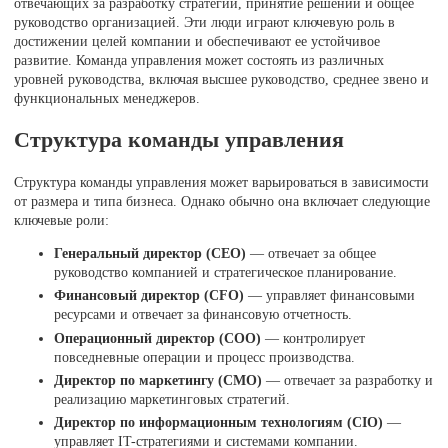
отвечающих за разработку стратегий, принятие решений и общее
руководство организацией. Эти люди играют ключевую роль в
достижении целей компании и обеспечивают ее устойчивое
развитие. Команда управления может состоять из различных
уровней руководства, включая высшее руководство, среднее звено и
функциональных менеджеров.
Структура команды управления
Структура команды управления может варьироваться в зависимости
от размера и типа бизнеса. Однако обычно она включает следующие
ключевые роли:
Генеральный директор (CEO)
— отвечает за общее
руководство компанией и стратегическое планирование.
Финансовый директор (CFO)
— управляет финансовыми
ресурсами и отвечает за финансовую отчетность.
Операционный директор (COO)
— контролирует
повседневные операции и процесс производства.
Директор по маркетингу (CMO)
— отвечает за разработку и
реализацию маркетинговых стратегий.
Директор по информационным технологиям (CIO)
—
управляет IT-стратегиями и системами компании.