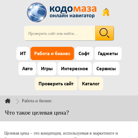
ИТ
Работа и бизнес
Софт
Гаджеты
Авто
Игры
Интересное
Сервисы
Проверить сайт
Каталог
Работа и бизнес
Что такое целевая цена?
Целевая цена – это концепция, используемая в маркетинге и