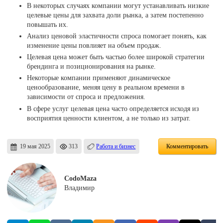
В некоторых случаях компании могут устанавливать низкие
целевые цены для захвата доли рынка, а затем постепенно
повышать их.
Анализ ценовой эластичности спроса помогает понять, как
изменение цены повлияет на объем продаж.
Целевая цена может быть частью более широкой стратегии
брендинга и позиционирования на рынке.
Некоторые компании применяют динамическое
ценообразование, меняя цену в реальном времени в
зависимости от спроса и предложения.
В сфере услуг целевая цена часто определяется исходя из
восприятия ценности клиентом, а не только из затрат.
19 мая 2025
313
Работа и бизнес
Комментировать
CodoMaza
Владимир