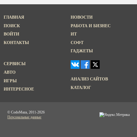
ГЛАВНАЯ
НОВОСТИ
ПОИСК
РАБОТА И БИЗНЕС
ВОЙТИ
ИТ
КОНТАКТЫ
СОФТ
ГАДЖЕТЫ
СЕРВИСЫ
АВТО
АНАЛИЗ САЙТОВ
ИГРЫ
КАТАЛОГ
ИНТЕРЕСНОЕ
© CodoMaza, 2011-2026
Персональные данные