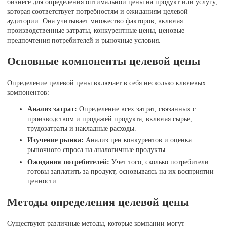
бизнесе для определения оптимальной цены на продукт или услугу,
которая соответствует потребностям и ожиданиям целевой
аудитории. Она учитывает множество факторов, включая
производственные затраты, конкурентные цены, ценовые
предпочтения потребителей и рыночные условия.
Основные компоненты целевой цены
Определение целевой цены включает в себя несколько ключевых
компонентов:
Анализ затрат:
Определение всех затрат, связанных с
производством и продажей продукта, включая сырье,
трудозатраты и накладные расходы.
Изучение рынка:
Анализ цен конкурентов и оценка
рыночного спроса на аналогичные продукты.
Ожидания потребителей:
Учет того, сколько потребители
готовы заплатить за продукт, основываясь на их восприятии
ценности.
Методы определения целевой цены
Существуют различные методы, которые компании могут