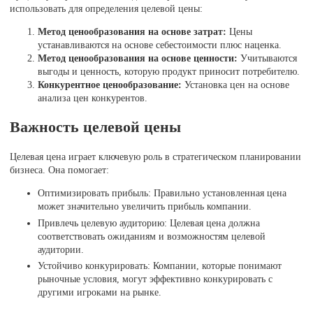
использовать для определения целевой цены:
Метод ценообразования на основе затрат:
Цены
устанавливаются на основе себестоимости плюс наценка.
Метод ценообразования на основе ценности:
Учитываются
выгоды и ценность, которую продукт приносит потребителю.
Конкурентное ценообразование:
Установка цен на основе
анализа цен конкурентов.
Важность целевой цены
Целевая цена играет ключевую роль в стратегическом планировании
бизнеса. Она помогает:
Оптимизировать прибыль: Правильно установленная цена
может значительно увеличить прибыль компании.
Привлечь целевую аудиторию: Целевая цена должна
соответствовать ожиданиям и возможностям целевой
аудитории.
Устойчиво конкурировать: Компании, которые понимают
рыночные условия, могут эффективно конкурировать с
другими игроками на рынке.