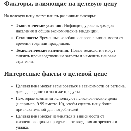
Факторы, влияющие на целевую цену
На целевую цену могут влиять различные факторы:
Экономические условия:
Инфляция, уровень доходов
населения и общие экономические тенденции.
Сезонность:
Временные колебания спроса в зависимости от
времени года или праздников.
Технологические изменения:
Новые технологии могут
снизить производственные затраты и изменить ценовые
стратегии.
Интересные факты о целевой цене
Целевая цена может варьироваться в зависимости от региона,
даже для одного и того же продукта.
Некоторые компании используют психологические цены
(например, 9.99 вместо 10), чтобы сделать цену более
привлекательной для потребителей.
Целевая цена может изменяться в зависимости от
жизненного цикла продукта – от введения до зрелости и
упадка.