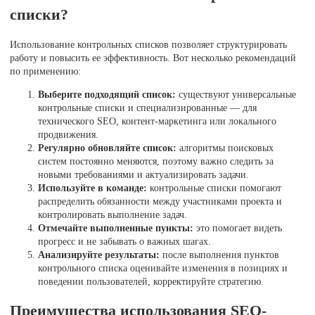
списки?
Использование контрольных списков позволяет структурировать
работу и повысить ее эффективность. Вот несколько рекомендаций
по применению:
Выберите подходящий список:
существуют универсальные
контрольные списки и специализированные — для
технического SEO, контент-маркетинга или локального
продвижения.
Регулярно обновляйте список:
алгоритмы поисковых
систем постоянно меняются, поэтому важно следить за
новыми требованиями и актуализировать задачи.
Используйте в команде:
контрольные списки помогают
распределить обязанности между участниками проекта и
контролировать выполнение задач.
Отмечайте выполненные пункты:
это помогает видеть
прогресс и не забывать о важных шагах.
Анализируйте результаты:
после выполнения пунктов
контрольного списка оценивайте изменения в позициях и
поведении пользователей, корректируйте стратегию.
Преимущества использования SEO-