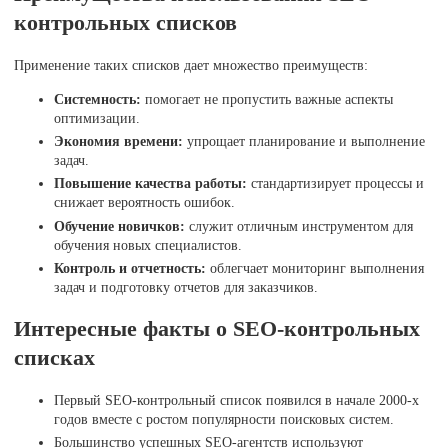
контрольных списков
Применение таких списков дает множество преимуществ:
Системность:
помогает не пропустить важные аспекты
оптимизации.
Экономия времени:
упрощает планирование и выполнение
задач.
Повышение качества работы:
стандартизирует процессы и
снижает вероятность ошибок.
Обучение новичков:
служит отличным инструментом для
обучения новых специалистов.
Контроль и отчетность:
облегчает мониторинг выполнения
задач и подготовку отчетов для заказчиков.
Интересные факты о SEO-контрольных
списках
Первый SEO-контрольный список появился в начале 2000-х
годов вместе с ростом популярности поисковых систем.
Большинство успешных SEO-агентств используют