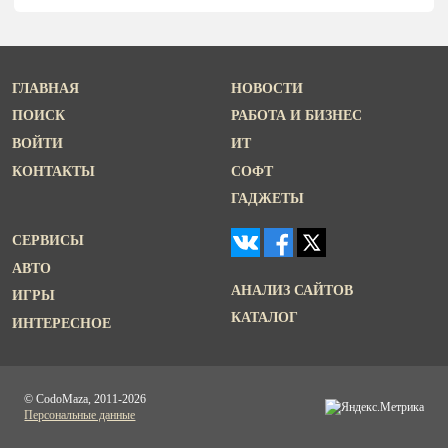
ГЛАВНАЯ
НОВОСТИ
ПОИСК
РАБОТА И БИЗНЕС
ВОЙТИ
ИТ
КОНТАКТЫ
СОФТ
ГАДЖЕТЫ
СЕРВИСЫ
АВТО
АНАЛИЗ САЙТОВ
ИГРЫ
КАТАЛОГ
ИНТЕРЕСНОЕ
© CodoMaza, 2011-2026
Персональные данные