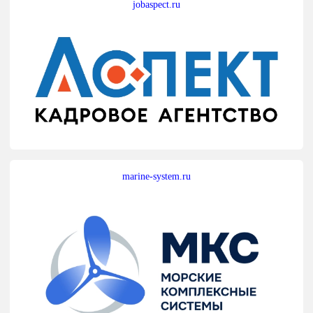
jobaspect.ru
marine-system.ru