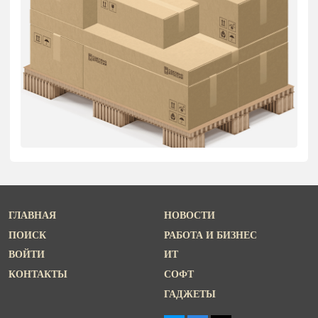
ГЛАВНАЯ
НОВОСТИ
ПОИСК
РАБОТА И БИЗНЕС
ВОЙТИ
ИТ
КОНТАКТЫ
СОФТ
ГАДЖЕТЫ