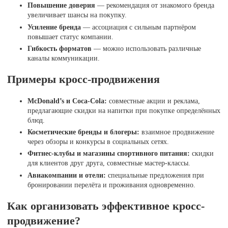
Повышение доверия
— рекомендация от знакомого бренда
увеличивает шансы на покупку.
Усиление бренда
— ассоциация с сильным партнёром
повышает статус компании.
Гибкость форматов
— можно использовать различные
каналы коммуникации.
Примеры кросс-продвижения
McDonald’s и Coca-Cola:
совместные акции и реклама,
предлагающие скидки на напитки при покупке определённых
блюд.
Косметические бренды и блогеры:
взаимное продвижение
через обзоры и конкурсы в социальных сетях.
Фитнес-клубы и магазины спортивного питания:
скидки
для клиентов друг друга, совместные мастер-классы.
Авиакомпании и отели:
специальные предложения при
бронировании перелёта и проживания одновременно.
Как организовать эффективное кросс-
продвижение?