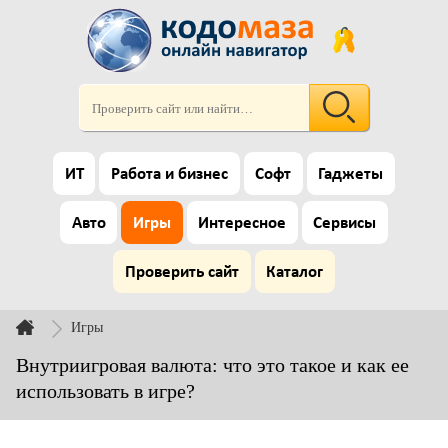
ИТ
Работа и бизнес
Софт
Гаджеты
Авто
Игры
Интересное
Сервисы
Проверить сайт
Каталог
Игры
Внутриигровая валюта: что это такое и как ее
использовать в игре?