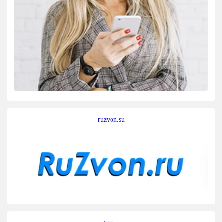
ruzvon.su