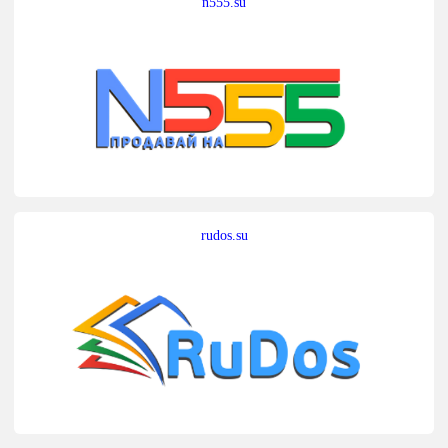
n555.su
rudos.su