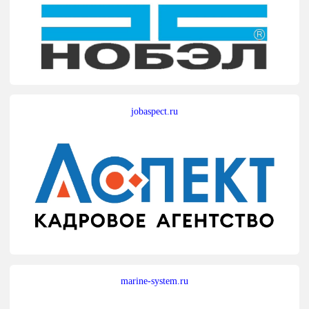
jobaspect.ru
marine-system.ru