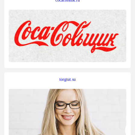
cocacolshik.ru
torgtut.su