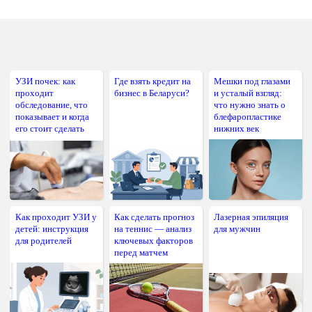
УЗИ почек: как
Где взять кредит на
Мешки под глазами
проходит
бизнес в Беларуси?
и усталый взгляд:
обследование, что
что нужно знать о
показывает и когда
блефаропластике
его стоит сделать
нижних век
Как проходит УЗИ у
Как сделать прогноз
Лазерная эпиляция
детей: инструкция
на теннис — анализ
для мужчин
для родителей
ключевых факторов
перед матчем