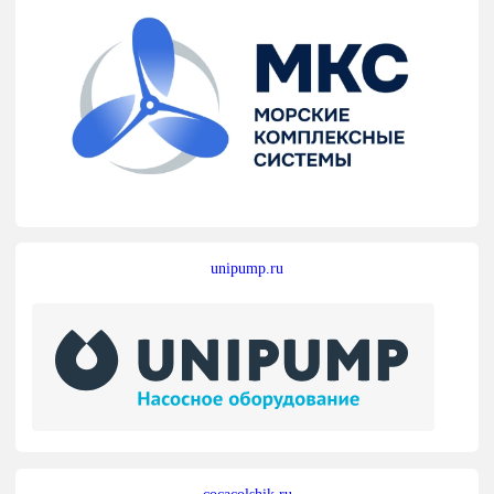
unipump.ru