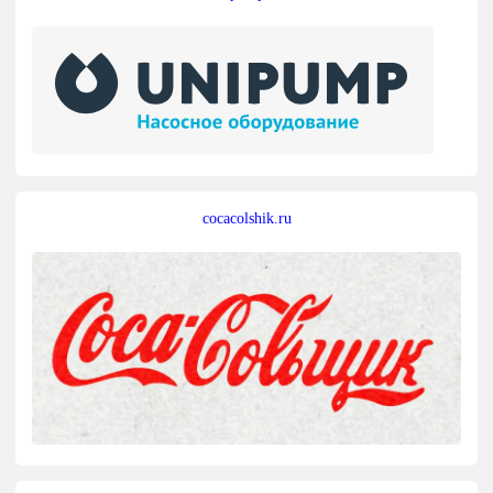
cocacolshik.ru