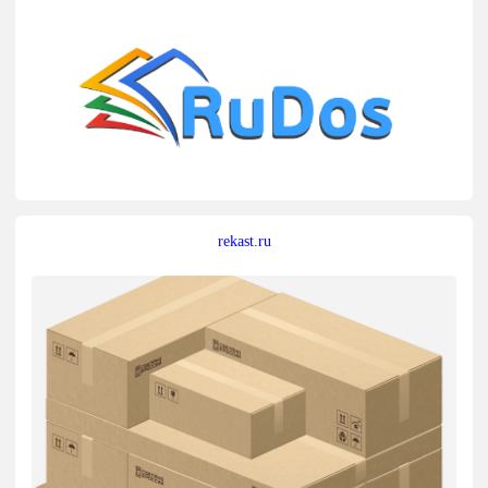
rekast.ru