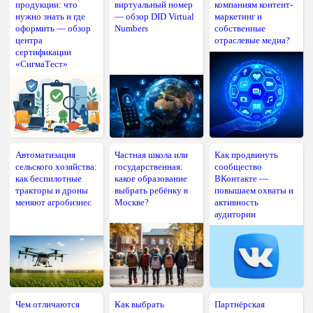
продукции: что
виртуальный номер
компаниям контент-
нужно знать и где
— обзор DID Virtual
маркетинг и
оформить — обзор
Numbers
собственные
центра
отраслевые медиа?
сертификации
«СигмаТест»
Автоматизация
Частная школа или
Как продвинуть
сельского хозяйства:
государственная:
сообщество
как беспилотные
какое образование
ВКонтакте —
тракторы и дроны
выбрать ребёнку в
повышаем охваты и
меняют агробизнес
Москве?
активность
аудитории
Чем отличаются
Как выбрать
Партнёрская