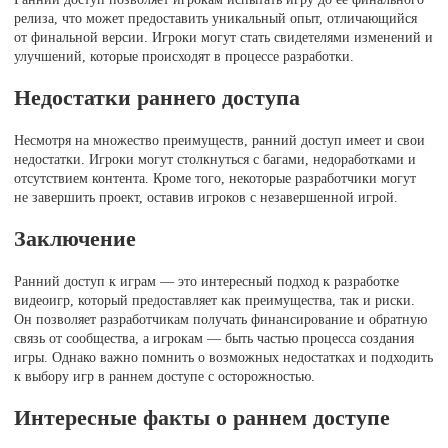
релиза, что может предоставить уникальный опыт, отличающийся
от финальной версии. Игроки могут стать свидетелями изменений и
улучшений, которые происходят в процессе разработки.
Недостатки раннего доступа
Несмотря на множество преимуществ, ранний доступ имеет и свои
недостатки. Игроки могут столкнуться с багами, недоработками и
отсутствием контента. Кроме того, некоторые разработчики могут
не завершить проект, оставив игроков с незавершенной игрой.
Заключение
Ранний доступ к играм — это интересный подход к разработке
видеоигр, который предоставляет как преимущества, так и риски.
Он позволяет разработчикам получать финансирование и обратную
связь от сообщества, а игрокам — быть частью процесса создания
игры. Однако важно помнить о возможных недостатках и подходить
к выбору игр в раннем доступе с осторожностью.
Интересные факты о раннем доступе