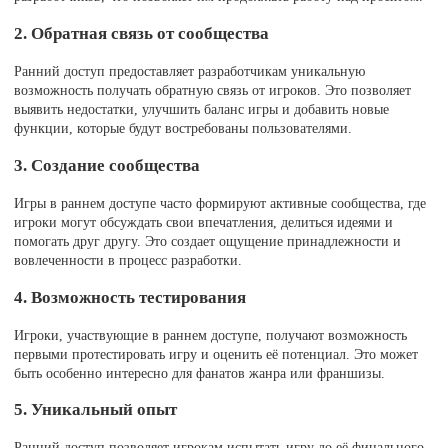
2. Обратная связь от сообщества
Ранний доступ предоставляет разработчикам уникальную
возможность получать обратную связь от игроков. Это позволяет
выявить недостатки, улучшить баланс игры и добавить новые
функции, которые будут востребованы пользователями.
3. Создание сообщества
Игры в раннем доступе часто формируют активные сообщества, где
игроки могут обсуждать свои впечатления, делиться идеями и
помогать друг другу. Это создает ощущение принадлежности и
вовлеченности в процесс разработки.
4. Возможность тестирования
Игроки, участвующие в раннем доступе, получают возможность
первыми протестировать игру и оценить её потенциал. Это может
быть особенно интересно для фанатов жанра или франшизы.
5. Уникальный опыт
Ранний доступ позволяет игрокам испытать игру до её финального