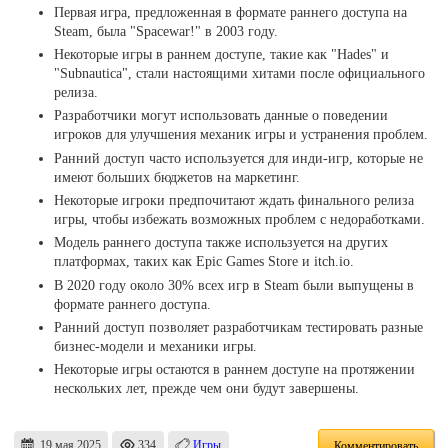
Первая игра, предложенная в формате раннего доступа на
Steam, была "Spacewar!" в 2003 году.
Некоторые игры в раннем доступе, такие как "Hades" и
"Subnautica", стали настоящими хитами после официального
релиза.
Разработчики могут использовать данные о поведении
игроков для улучшения механик игры и устранения проблем.
Ранний доступ часто используется для инди-игр, которые не
имеют больших бюджетов на маркетинг.
Некоторые игроки предпочитают ждать финального релиза
игры, чтобы избежать возможных проблем с недоработками.
Модель раннего доступа также используется на других
платформах, таких как Epic Games Store и itch.io.
В 2020 году около 30% всех игр в Steam были выпущены в
формате раннего доступа.
Ранний доступ позволяет разработчикам тестировать разные
бизнес-модели и механики игры.
Некоторые игры остаются в раннем доступе на протяжении
нескольких лет, прежде чем они будут завершены.
19 мая 2025
334
Игры
Комментировать