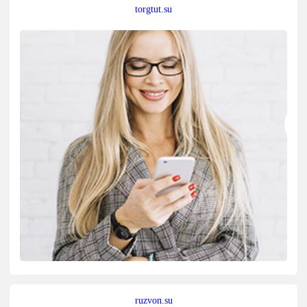
torgtut.su
ruzvon.su