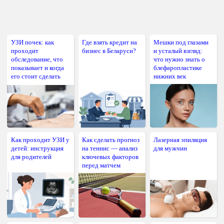
УЗИ почек: как
Где взять кредит на
Мешки под глазами
проходит
бизнес в Беларуси?
и усталый взгляд:
обследование, что
что нужно знать о
показывает и когда
блефаропластике
его стоит сделать
нижних век
Как проходит УЗИ у
Как сделать прогноз
Лазерная эпиляция
детей: инструкция
на теннис — анализ
для мужчин
для родителей
ключевых факторов
перед матчем