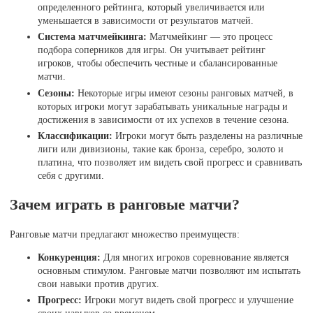
определенного рейтинга, который увеличивается или
уменьшается в зависимости от результатов матчей.
Система матчмейкинга:
Матчмейкинг — это процесс
подбора соперников для игры. Он учитывает рейтинг
игроков, чтобы обеспечить честные и сбалансированные
матчи.
Сезоны:
Некоторые игры имеют сезоны ранговых матчей, в
которых игроки могут зарабатывать уникальные награды и
достижения в зависимости от их успехов в течение сезона.
Классификации:
Игроки могут быть разделены на различные
лиги или дивизионы, такие как бронза, серебро, золото и
платина, что позволяет им видеть свой прогресс и сравнивать
себя с другими.
Зачем играть в ранговые матчи?
Ранговые матчи предлагают множество преимуществ:
Конкуренция:
Для многих игроков соревнование является
основным стимулом. Ранговые матчи позволяют им испытать
свои навыки против других.
Прогресс:
Игроки могут видеть свой прогресс и улучшение