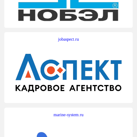
jobaspect.ru
marine-system.ru