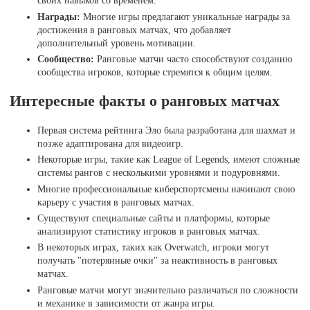
своих навыков со временем.
Награды:
Многие игры предлагают уникальные награды за
достижения в ранговых матчах, что добавляет
дополнительный уровень мотивации.
Сообщество:
Ранговые матчи часто способствуют созданию
сообщества игроков, которые стремятся к общим целям.
Интересные факты о ранговых матчах
Первая система рейтинга Эло была разработана для шахмат и
позже адаптирована для видеоигр.
Некоторые игры, такие как League of Legends, имеют сложные
системы рангов с несколькими уровнями и подуровнями.
Многие профессиональные киберспортсмены начинают свою
карьеру с участия в ранговых матчах.
Существуют специальные сайты и платформы, которые
анализируют статистику игроков в ранговых матчах.
В некоторых играх, таких как Overwatch, игроки могут
получать "потерянные очки" за неактивность в ранговых
матчах.
Ранговые матчи могут значительно различаться по сложности
и механике в зависимости от жанра игры.