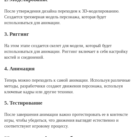
После утверждения дизайна переходим к 3D-моделированию.
Создается трехмерная модель персонажа, которая будет
использоваться для анимации.
3. Риггинг
На этом этапе создается скелет для модели, который будет
использоваться для анимации. Риггинг включает в себя настройку
костей и соединений.
4. Анимация
Теперь можно переходить к самой анимации. Используя различные
методы, разработчики создают движения персонажа, используя
ключевые кадры или другие техники.
5. Тестирование
После завершения анимации важно протестировать ее в контексте
игры, чтобы убедиться, что движения выглядят естественно и
соответствуют игровому процессу.