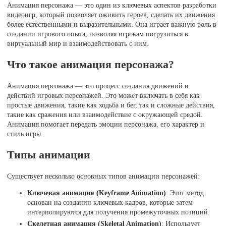
Анимация персонажа — это один из ключевых аспектов разработки
видеоигр, который позволяет оживить героев, сделать их движения
более естественными и выразительными. Она играет важную роль в
создании игрового опыта, позволяя игрокам погрузиться в
виртуальный мир и взаимодействовать с ним.
Что такое анимация персонажа?
Анимация персонажа — это процесс создания движений и
действий игровых персонажей. Это может включать в себя как
простые движения, такие как ходьба и бег, так и сложные действия,
такие как сражения или взаимодействие с окружающей средой.
Анимация помогает передать эмоции персонажа, его характер и
стиль игры.
Типы анимации
Существует несколько основных типов анимации персонажей:
Ключевая анимация (Keyframe Animation)
: Этот метод
основан на создании ключевых кадров, которые затем
интерполируются для получения промежуточных позиций.
Скелетная анимация (Skeletal Animation)
: Использует