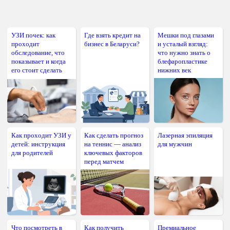
УЗИ почек: как
Где взять кредит на
Мешки под глазами
проходит
бизнес в Беларуси?
и усталый взгляд:
обследование, что
что нужно знать о
показывает и когда
блефаропластике
его стоит сделать
нижних век
Как проходит УЗИ у
Как сделать прогноз
Лазерная эпиляция
детей: инструкция
на теннис — анализ
для мужчин
для родителей
ключевых факторов
перед матчем
Что посмотреть в
Как получить
Премиальное