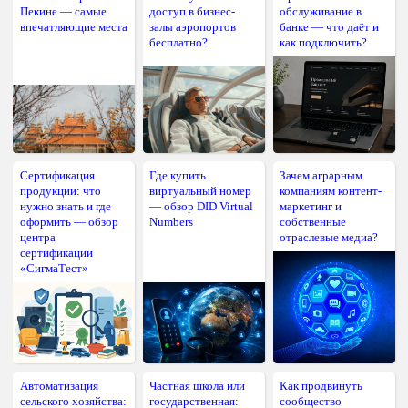
Пекине — самые
доступ в бизнес-
обслуживание в
впечатляющие места
залы аэропортов
банке — что даёт и
бесплатно?
как подключить?
Сертификация
Где купить
Зачем аграрным
продукции: что
виртуальный номер
компаниям контент-
нужно знать и где
— обзор DID Virtual
маркетинг и
оформить — обзор
Numbers
собственные
центра
отраслевые медиа?
сертификации
«СигмаТест»
Автоматизация
Частная школа или
Как продвинуть
сельского хозяйства:
государственная:
сообщество