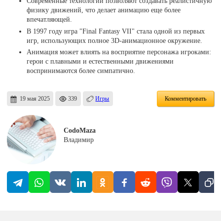
Современные технологии позволяют создавать реалистичную
физику движений, что делает анимацию еще более
впечатляющей.
В 1997 году игра "Final Fantasy VII" стала одной из первых
игр, использующих полное 3D-анимационное окружение.
Анимация может влиять на восприятие персонажа игроками:
герои с плавными и естественными движениями
воспринимаются более симпатично.
19 мая 2025
339
Игры
Комментировать
CodoMaza
Владимир