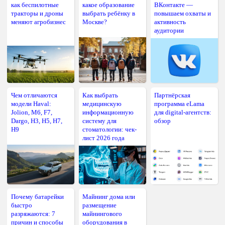
как беспилотные
какое образование
ВКонтакте —
тракторы и дроны
выбрать ребёнку в
повышаем охваты и
меняют агробизнес
Москве?
активность
аудитории
Чем отличаются
Как выбрать
Партнёрская
модели Haval:
медицинскую
программа eLama
Jolion, M6, F7,
информационную
для digital-агентств:
Dargo, H3, H5, H7,
систему для
обзор
H9
стоматологии: чек-
лист 2026 года
Почему батарейки
Майнинг дома или
быстро
размещение
разряжаются: 7
майнингового
причин и способы
оборудования в