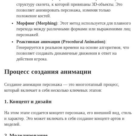
структуру скелета, к которой привязаны 3D-объекты. Это
позволяет анимировать персонажа, изменяя только
положение костей.
Морфинг (Morphing)
: Этот метод используется для плавного
перехода между различными формами или выражениями лиц
персонажей.
Реактивная анимация (Procedural Animation)
:
Генерируется в реальном времени на основе алгоритмов, что
позволяет создавать динамичные движения в ответ на
действия игрока.
Процесс создания анимации
Создание анимации персонажа — это многоэтапный процесс,
который включает в себя несколько ключевых этапов:
1. Концепт и дизайн
На этом этапе создается концепт персонажа, его внешний вид, стиль
и характер. Это может включать в себя создание концепт-артов и
моделей.
2. Моделирование