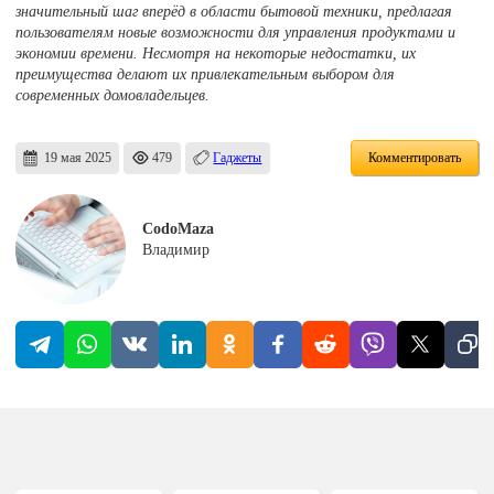
значительный шаг вперёд в области бытовой техники, предлагая
пользователям новые возможности для управления продуктами и
экономии времени. Несмотря на некоторые недостатки, их
преимущества делают их привлекательным выбором для
современных домовладельцев.
19 мая 2025
479
Гаджеты
Комментировать
CodoMaza
Владимир