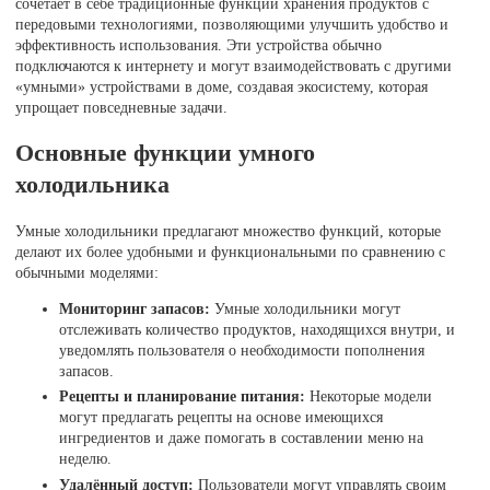
сочетает в себе традиционные функции хранения продуктов с
передовыми технологиями, позволяющими улучшить удобство и
эффективность использования. Эти устройства обычно
подключаются к интернету и могут взаимодействовать с другими
«умными» устройствами в доме, создавая экосистему, которая
упрощает повседневные задачи.
Основные функции умного
холодильника
Умные холодильники предлагают множество функций, которые
делают их более удобными и функциональными по сравнению с
обычными моделями:
Мониторинг запасов:
Умные холодильники могут
отслеживать количество продуктов, находящихся внутри, и
уведомлять пользователя о необходимости пополнения
запасов.
Рецепты и планирование питания:
Некоторые модели
могут предлагать рецепты на основе имеющихся
ингредиентов и даже помогать в составлении меню на
неделю.
Удалённый доступ:
Пользователи могут управлять своим