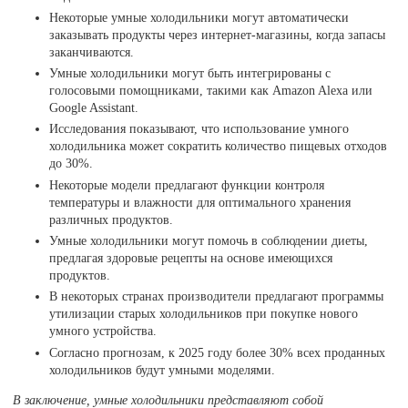
Некоторые умные холодильники могут автоматически
заказывать продукты через интернет-магазины, когда запасы
заканчиваются.
Умные холодильники могут быть интегрированы с
голосовыми помощниками, такими как Amazon Alexa или
Google Assistant.
Исследования показывают, что использование умного
холодильника может сократить количество пищевых отходов
до 30%.
Некоторые модели предлагают функции контроля
температуры и влажности для оптимального хранения
различных продуктов.
Умные холодильники могут помочь в соблюдении диеты,
предлагая здоровые рецепты на основе имеющихся
продуктов.
В некоторых странах производители предлагают программы
утилизации старых холодильников при покупке нового
умного устройства.
Согласно прогнозам, к 2025 году более 30% всех проданных
холодильников будут умными моделями.
В заключение, умные холодильники представляют собой