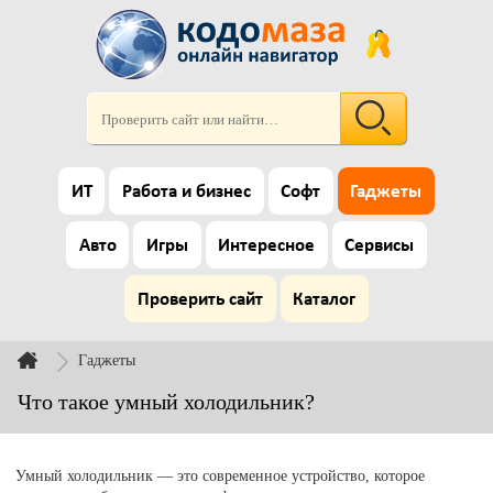
ИТ
Работа и бизнес
Софт
Гаджеты
Авто
Игры
Интересное
Сервисы
Проверить сайт
Каталог
Гаджеты
Что такое умный холодильник?
Умный холодильник — это современное устройство, которое