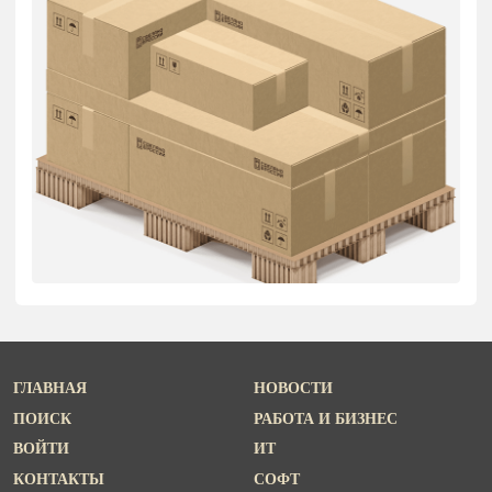
ГЛАВНАЯ
НОВОСТИ
ПОИСК
РАБОТА И БИЗНЕС
ВОЙТИ
ИТ
КОНТАКТЫ
СОФТ