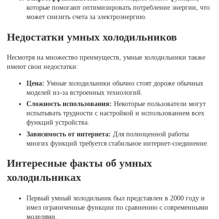
которые помогают оптимизировать потребление энергии, что
может снизить счета за электроэнергию.
Недостатки умных холодильников
Несмотря на множество преимуществ, умные холодильники также
имеют свои недостатки:
Цена:
Умные холодильники обычно стоят дороже обычных
моделей из-за встроенных технологий.
Сложность использования:
Некоторые пользователи могут
испытывать трудности с настройкой и использованием всех
функций устройства.
Зависимость от интернета:
Для полноценной работы
многих функций требуется стабильное интернет-соединение.
Интересные факты об умных
холодильниках
Первый умный холодильник был представлен в 2000 году и
имел ограниченные функции по сравнению с современными
моделями.