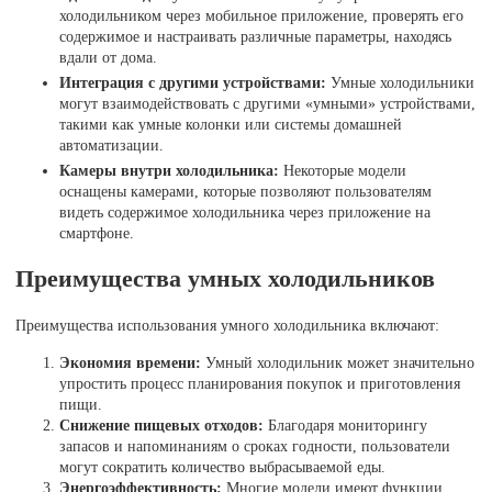
холодильником через мобильное приложение, проверять его
содержимое и настраивать различные параметры, находясь
вдали от дома.
Интеграция с другими устройствами:
Умные холодильники
могут взаимодействовать с другими «умными» устройствами,
такими как умные колонки или системы домашней
автоматизации.
Камеры внутри холодильника:
Некоторые модели
оснащены камерами, которые позволяют пользователям
видеть содержимое холодильника через приложение на
смартфоне.
Преимущества умных холодильников
Преимущества использования умного холодильника включают:
Экономия времени:
Умный холодильник может значительно
упростить процесс планирования покупок и приготовления
пищи.
Снижение пищевых отходов:
Благодаря мониторингу
запасов и напоминаниям о сроках годности, пользователи
могут сократить количество выбрасываемой еды.
Энергоэффективность:
Многие модели имеют функции,