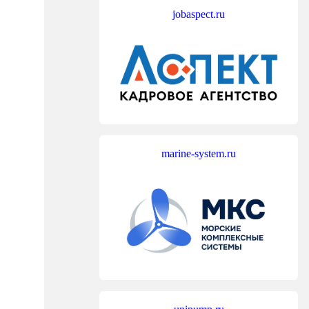
jobaspect.ru
marine-system.ru