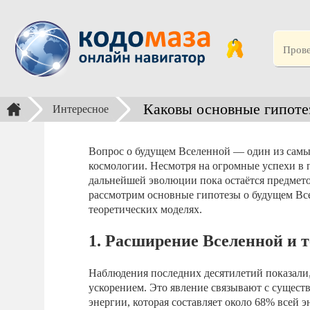
Каковы основные гипоте
Интересное
Вопрос о будущем Вселенной — один из сам
космологии. Несмотря на огромные успехи в 
дальнейшей эволюции пока остаётся предмето
рассмотрим основные гипотезы о будущем Вс
теоретических моделях.
1. Расширение Вселенной и 
Наблюдения последних десятилетий показали, 
ускорением. Это явление связывают с сущест
энергии, которая составляет около 68% всей 