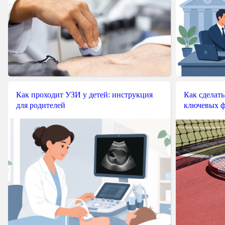
Как проходит УЗИ у детей: инструкция
Как сделать
для родителей
ключевых ф