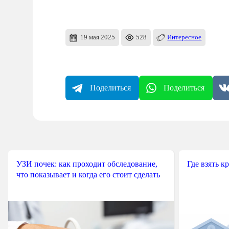
19 мая 2025
528
Интересное
Поделиться
Поделиться
УЗИ почек: как проходит обследование,
Где взять к
что показывает и когда его стоит сделать