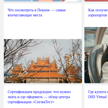
Что посмотреть в Пекине — самые
Как получит
впечатляющие места
аэропортов
Сертификация продукции: что нужно
Где купить
знать и где оформить — обзор центра
DID Virtual
сертификации «СигмаТест»