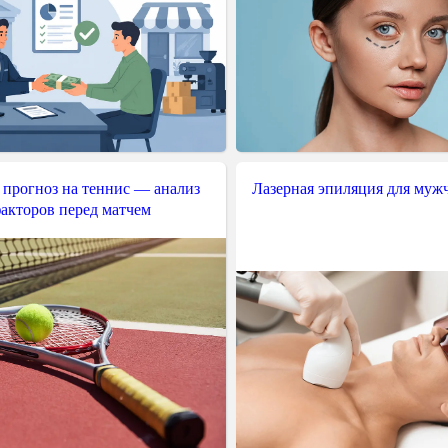
 прогноз на теннис — анализ
Лазерная эпиляция для муж
акторов перед матчем