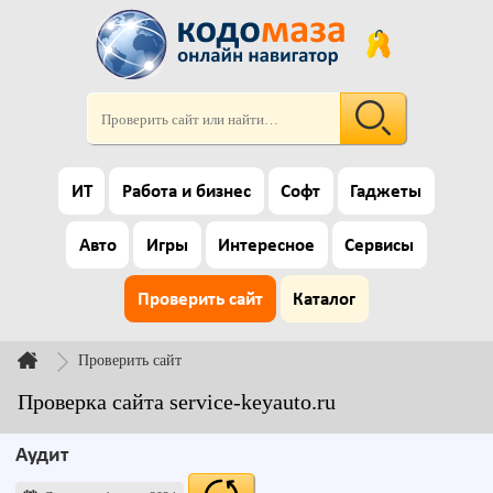
ИТ
Работа и бизнес
Софт
Гаджеты
Авто
Игры
Интересное
Сервисы
Проверить сайт
Каталог
Проверить сайт
Проверка сайта service-keyauto.ru
Аудит