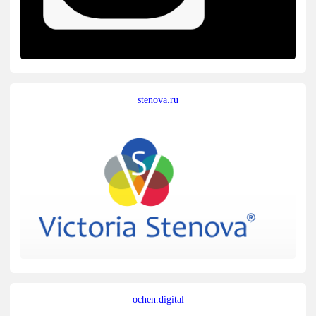
stenova.ru
ochen.digital