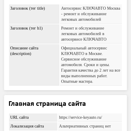
Заголовок (тег title)
Автосервис КЛЮЧАВТО Москва
- ремонт и обслуживание
легковых автомобилей
Заголовок (тег h1)
Ремонт и обслуживание
легковых автомобилей в
автосервисе КЛЮЧАВТО
Описание сайта
Официальный автосервис
(description)
КЛЮЧАВТО в Москве.
Сервисное обслуживание
автомобиля. Сроки и цены.
Гарантия качества до 2 лет на все
виды выполненных работ.
Опытные мастера.
Главная страница сайта
URL сайта
https://service-keyauto.ru/
Локализация сайта
Альтернативных страниц нет