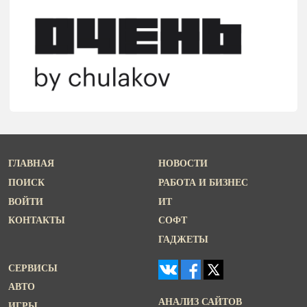
ГЛАВНАЯ
НОВОСТИ
ПОИСК
РАБОТА И БИЗНЕС
ВОЙТИ
ИТ
КОНТАКТЫ
СОФТ
ГАДЖЕТЫ
СЕРВИСЫ
АВТО
АНАЛИЗ САЙТОВ
ИГРЫ