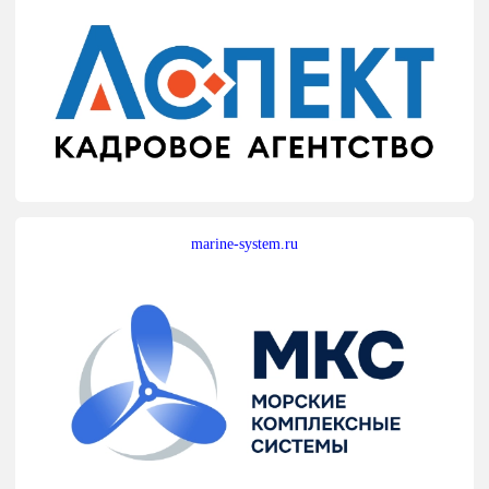
marine-system.ru