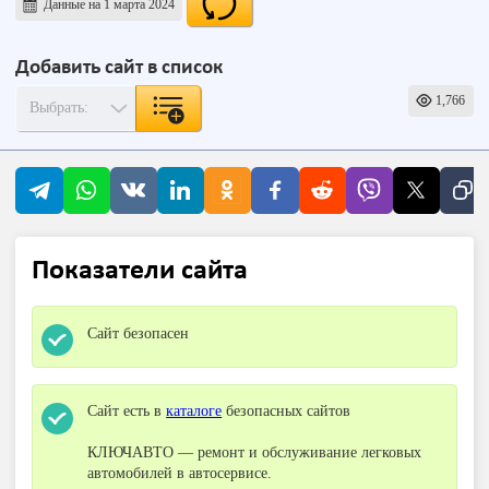
Данные на 1 марта 2024
Добавить сайт в список
1,766
Показатели сайта
Сайт безопасен
Сайт есть в
каталоге
безопасных сайтов
КЛЮЧАВТО — ремонт и обслуживание легковых
автомобилей в автосервисе.