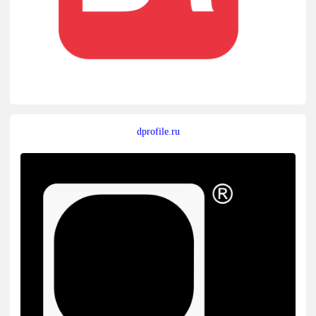
dprofile.ru