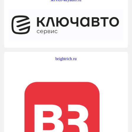
brightrich.ru