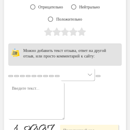
Отрицательно
Нейтрально
Положительно
Можно добавить текст отзыва, ответ на другой
отзыв, или просто комментарий к сайту: