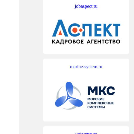
jobaspect.ru
marine-system.ru