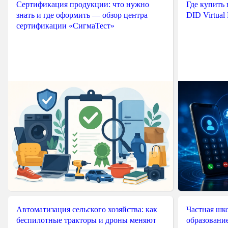
Сертификация продукции: что нужно
Где купить
знать и где оформить — обзор центра
DID Virtual
сертификации «СигмаТест»
Автоматизация сельского хозяйства: как
Частная шко
беспилотные тракторы и дроны меняют
образовани