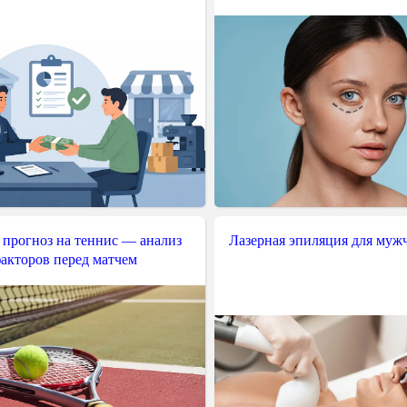
 прогноз на теннис — анализ
Лазерная эпиляция для муж
акторов перед матчем