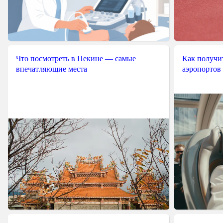
Что посмотреть в Пекине — самые
Как получит
впечатляющие места
аэропортов