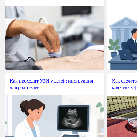
Как проходит УЗИ у детей: инструкция
Как сделать
для родителей
ключевых ф