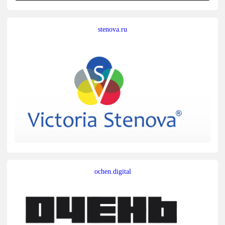
stenova.ru
ochen.digital