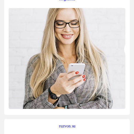
ruzvon.su