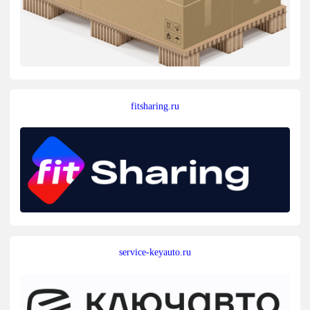
fitsharing.ru
service-keyauto.ru