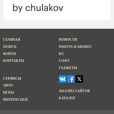
ГЛАВНАЯ
НОВОСТИ
ПОИСК
РАБОТА И БИЗНЕС
ВОЙТИ
ИТ
КОНТАКТЫ
СОФТ
ГАДЖЕТЫ
СЕРВИСЫ
АВТО
АНАЛИЗ САЙТОВ
ИГРЫ
КАТАЛОГ
ИНТЕРЕСНОЕ