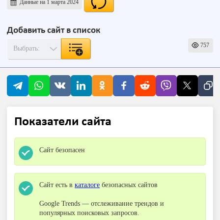
Данные на 1 марта 2024
Добавить сайт в список
757
Показатели сайта
Сайт безопасен
Сайт есть в
каталоге
безопасных сайтов
Google Trends — отслеживание трендов и
популярных поисковых запросов.