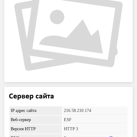
Сервер сайта
IP адрес сайта
216.58.210.174
Веб-сервер
ESF
Версия HTTP
HTTP 3