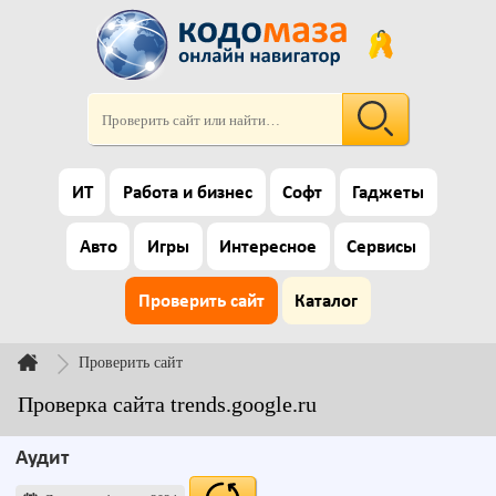
ИТ
Работа и бизнес
Софт
Гаджеты
Авто
Игры
Интересное
Сервисы
Проверить сайт
Каталог
Проверить сайт
Проверка сайта trends.google.ru
Аудит