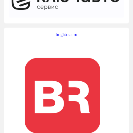
brightrich.ru