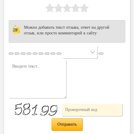
Можно добавить текст отзыва, ответ на другой
отзыв, или просто комментарий к сайту: