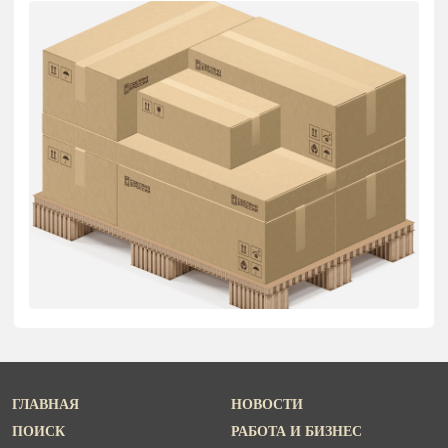
ГЛАВНАЯ
НОВОСТИ
ПОИСК
РАБОТА И БИЗНЕС