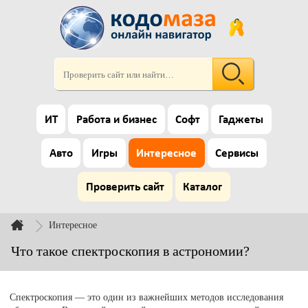
ИТ
Работа и бизнес
Софт
Гаджеты
Авто
Игры
Интересное
Сервисы
Проверить сайт
Каталог
Интересное
Что такое спектроскопия в астрономии?
Спектроскопия — это один из важнейших методов исследования