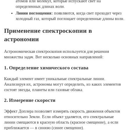
атомов или молекул, которые испускают свет на
определенных длинах волн.
Линии поглощения:
появляются, когда свет проходит через
холодный газ, который поглощает определенные длины волн.
Применение спектроскопии в
астрономии
Астрономическая спектроскопия используется для решения
множества задач. Вот несколько основных направлений:
1. Определение химического состава
Каждый элемент имеет уникальные спектральные линии.
Анализируя их, астрономы могут определить, из каких элементов
состоят звезды, планеты или газовые облака.
2. Измерение скорости
Эффект Доплера позволяет измерять скорость движения объектов
относительно Земли. Если объект удаляется, его спектральные
линии смещаются в красную область (красное смещение), а если
приближается — в синюю (синее смещение).