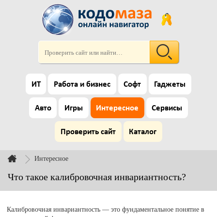
ИТ
Работа и бизнес
Софт
Гаджеты
Авто
Игры
Интересное
Сервисы
Проверить сайт
Каталог
Интересное
Что такое калибровочная инвариантность?
Калибровочная инвариантность — это фундаментальное понятие в