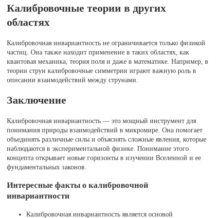
Калибровочные теории в других
областях
Калибровочная инвариантность не ограничивается только физикой
частиц. Она также находит применение в таких областях, как
квантовая механика, теория поля и даже в математике. Например, в
теории струн калибровочные симметрии играют важную роль в
описании взаимодействий между струнами.
Заключение
Калибровочная инвариантность — это мощный инструмент для
понимания природы взаимодействий в микромире. Она помогает
объединять различные силы и объяснять сложные явления, которые
наблюдаются в экспериментальной физике. Понимание этого
концепта открывает новые горизонты в изучении Вселенной и ее
фундаментальных законов.
Интересные факты о калибровочной
инвариантности
Калибровочная инвариантность является основой