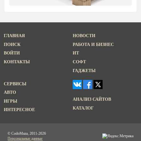
ГЛАВНАЯ
НОВОСТИ
ПОИСК
РАБОТА И БИЗНЕС
ВОЙТИ
ИТ
КОНТАКТЫ
СОФТ
ГАДЖЕТЫ
СЕРВИСЫ
АВТО
АНАЛИЗ САЙТОВ
ИГРЫ
КАТАЛОГ
ИНТЕРЕСНОЕ
© CodoMaza, 2011-2026
Персональные данные