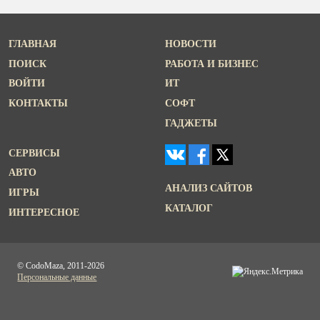
ГЛАВНАЯ
НОВОСТИ
ПОИСК
РАБОТА И БИЗНЕС
ВОЙТИ
ИТ
КОНТАКТЫ
СОФТ
ГАДЖЕТЫ
СЕРВИСЫ
АВТО
АНАЛИЗ САЙТОВ
ИГРЫ
КАТАЛОГ
ИНТЕРЕСНОЕ
© CodoMaza, 2011-2026
Персональные данные