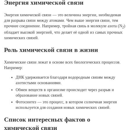
Энергия химической связи
Энергия химической связи — это величина энергии, необходимая
для разрыва связи между атомами. Чем выше энергия связи, тем
прочнее соединение. Например, тройная связь в молекуле азота (N
)
2
обладает высокой энергией, что делает её одной из самых прочных
химических связей.
Роль химической связи в жизни
Химические связи лежат в основе всех биологических процессов.
Например:
ДНК удерживается благодаря водородным связям между
азотистыми основаниями.
Обмен веществ в организме происходит через разрыв и
образование новых связей.
Фотосинтез — это процесс, в котором солнечная энергия
используется для создания новых химических связей.
Список интересных фактов о
химической связи