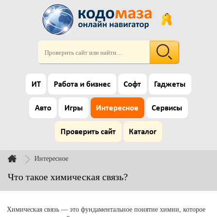
ИТ
Работа и бизнес
Софт
Гаджеты
Авто
Игры
Интересное
Сервисы
Проверить сайт
Каталог
Интересное
Что такое химическая связь?
Химическая связь — это фундаментальное понятие химии, которое