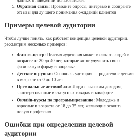
данных о поведении пользователей.
Обратная связь:
Проводите опросы, интервью и собирайте
отзывы для лучшего понимания ожиданий клиентов.
Примеры целевой аудитории
Чтобы лучше понять, как работает концепция целевой аудитории,
рассмотрим несколько примеров:
Фитнес-центр:
Целевая аудитория может включать людей в
возрасте от 20 до 40 лет, которые хотят улучшить свою
физическую форму и здоровье.
Детские игрушки:
Основная аудитория — родители с детьми
в возрасте от 0 до 10 лет.
Премиальные автомобили:
Люди с высоким доходом,
заинтересованные в статусных товарах и комфорте.
Онлайн-курсы по программированию:
Молодежь и
взрослые в возрасте от 18 до 35 лет, желающие освоить
новую профессию.
Ошибки при определении целевой
аудитории