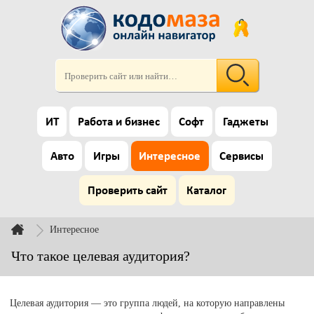
ИТ
Работа и бизнес
Софт
Гаджеты
Авто
Игры
Интересное
Сервисы
Проверить сайт
Каталог
Интересное
Что такое целевая аудитория?
Целевая аудитория — это группа людей, на которую направлены