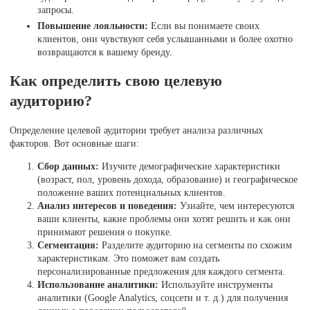
запросы.
Повышение лояльности:
Если вы понимаете своих
клиентов, они чувствуют себя услышанными и более охотно
возвращаются к вашему бренду.
Как определить свою целевую
аудиторию?
Определение целевой аудитории требует анализа различных
факторов. Вот основные шаги:
Сбор данных:
Изучите демографические характеристики
(возраст, пол, уровень дохода, образование) и географическое
положение ваших потенциальных клиентов.
Анализ интересов и поведения:
Узнайте, чем интересуются
ваши клиенты, какие проблемы они хотят решить и как они
принимают решения о покупке.
Сегментация:
Разделите аудиторию на сегменты по схожим
характеристикам. Это поможет вам создать
персонализированные предложения для каждого сегмента.
Использование аналитики:
Используйте инструменты
аналитики (Google Analytics, соцсети и т. д.) для получения