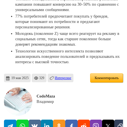
кампании повышают конверсию на 30–50% по сравнению с
универсальными сообщениями.
77% потребителей предпочитают покупать у брендов,
которые понимают их потребности и предлагают
персонализированные решения.
Молодежь (поколение Z) чаще всего реагирует на рекламу в
социальных сетях, тогда как старшее поколение больше
доверяет рекомендациям знакомых.
Технологии искусственного интеллекта позволяют
анализировать поведение пользователей и предсказывать их
интересы с высокой точностью.
19 мая 2025
329
Интересное
Комментировать
CodoMaza
Владимир