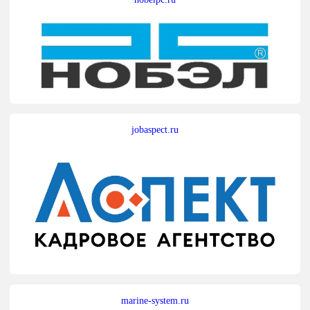
jobaspect.ru
marine-system.ru