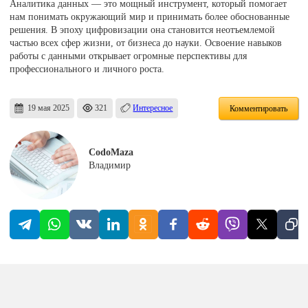
Аналитика данных — это мощный инструмент, который помогает
нам понимать окружающий мир и принимать более обоснованные
решения. В эпоху цифровизации она становится неотъемлемой
частью всех сфер жизни, от бизнеса до науки. Освоение навыков
работы с данными открывает огромные перспективы для
профессионального и личного роста.
19 мая 2025
321
Интересное
Комментировать
CodoMaza
Владимир