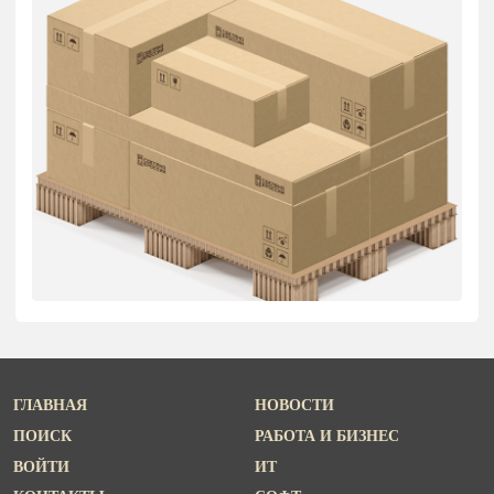
ГЛАВНАЯ
НОВОСТИ
ПОИСК
РАБОТА И БИЗНЕС
ВОЙТИ
ИТ