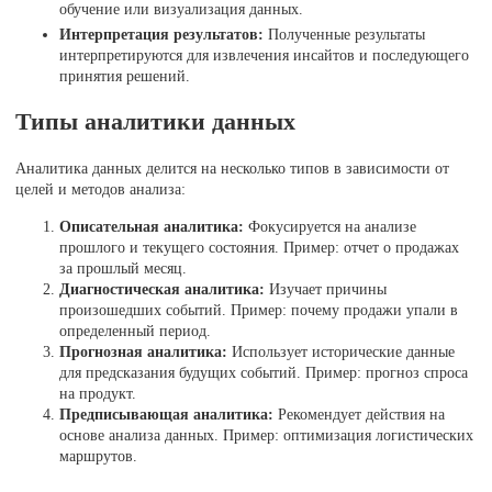
обучение или визуализация данных.
Интерпретация результатов:
Полученные результаты
интерпретируются для извлечения инсайтов и последующего
принятия решений.
Типы аналитики данных
Аналитика данных делится на несколько типов в зависимости от
целей и методов анализа:
Описательная аналитика:
Фокусируется на анализе
прошлого и текущего состояния. Пример: отчет о продажах
за прошлый месяц.
Диагностическая аналитика:
Изучает причины
произошедших событий. Пример: почему продажи упали в
определенный период.
Прогнозная аналитика:
Использует исторические данные
для предсказания будущих событий. Пример: прогноз спроса
на продукт.
Предписывающая аналитика:
Рекомендует действия на
основе анализа данных. Пример: оптимизация логистических
маршрутов.