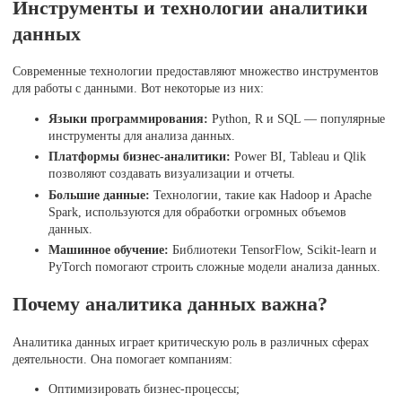
Инструменты и технологии аналитики
данных
Современные технологии предоставляют множество инструментов
для работы с данными. Вот некоторые из них:
Языки программирования:
Python, R и SQL — популярные
инструменты для анализа данных.
Платформы бизнес-аналитики:
Power BI, Tableau и Qlik
позволяют создавать визуализации и отчеты.
Большие данные:
Технологии, такие как Hadoop и Apache
Spark, используются для обработки огромных объемов
данных.
Машинное обучение:
Библиотеки TensorFlow, Scikit-learn и
PyTorch помогают строить сложные модели анализа данных.
Почему аналитика данных важна?
Аналитика данных играет критическую роль в различных сферах
деятельности. Она помогает компаниям:
Оптимизировать бизнес-процессы;