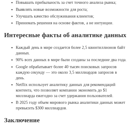
Повышать прибыльность за счет точного анализа рынка;
Выявлять новые возможности для роста;
Улучшать качество обслуживания клиентов;
Принимать решения на основе фактов, а не интуиции.
Интересные факты об аналитике данных
Каждый день в мире создается более 2,5 квинтиллионов байт
данных.
90% всех данных в мире были созданы за последние два года.
Google обрабатывает более 40 тысяч поисковых запросов
каждую секунду — это около 3,5 миллиардов запросов в
день.
Netflix использует аналитику данных для рекомендаций
контента, что позволяет компании экономить до $1
миллиарда ежегодно за счет удержания пользователей.
В 2025 году объем мирового рынка аналитики данных может
превысить $300 миллиардов.
Заключение