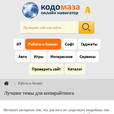
ИТ
Работа и бизнес
Софт
Гаджеты
Авто
Игры
Интересное
Сервисы
Проверить сайт
Каталог
Работа и бизнес
Лучшие темы для копирайтинга
Интернет интересен тем, что для него не существует неудобных тем