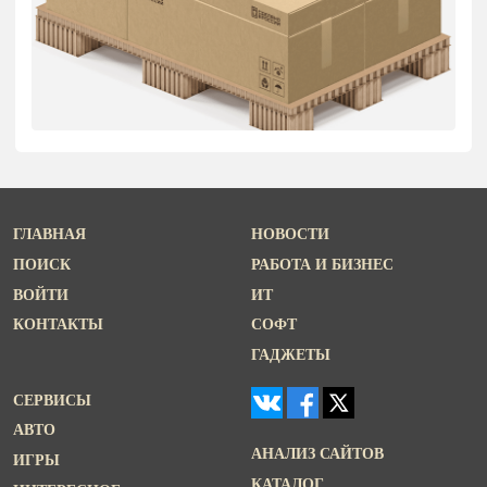
ГЛАВНАЯ
НОВОСТИ
ПОИСК
РАБОТА И БИЗНЕС
ВОЙТИ
ИТ
КОНТАКТЫ
СОФТ
ГАДЖЕТЫ
СЕРВИСЫ
АВТО
АНАЛИЗ САЙТОВ
ИГРЫ
КАТАЛОГ