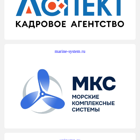
marine-system.ru