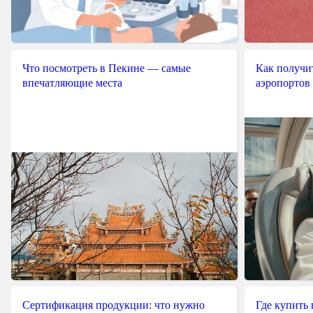
Что посмотреть в Пекине — самые
Как получит
впечатляющие места
аэропортов
Сертификация продукции: что нужно
Где купить