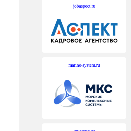
jobaspect.ru
marine-system.ru