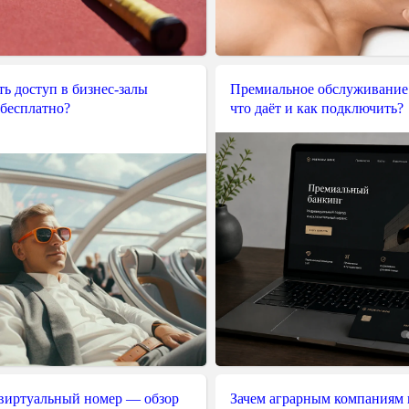
ь доступ в бизнес-залы
Премиальное обслуживание
 бесплатно?
что даёт и как подключить?
 виртуальный номер — обзор
Зачем аграрным компаниям 