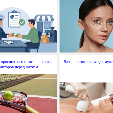
 прогноз на теннис — анализ
Лазерная эпиляция для муж
акторов перед матчем