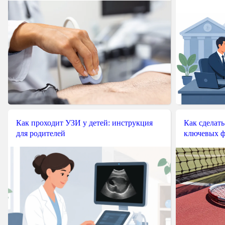
Как проходит УЗИ у детей: инструкция
Как сделать
для родителей
ключевых ф