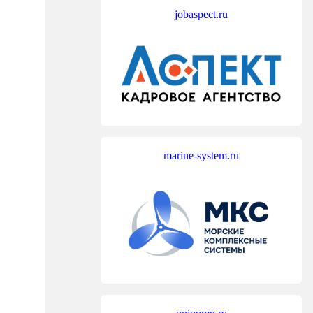
jobaspect.ru
marine-system.ru