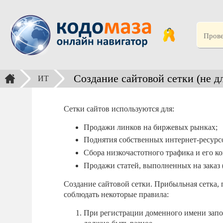
Создание сайтовой сетки (не д
ИТ
Сетки сайтов используются для:
Продажи линков на биржевых рынках;
Поднятия собственных интернет-ресур
Сбора низкочастотного трафика и его ко
Продажи статей, выполненных на заказ (
Создание сайтовой сетки. Прибыльная сетка, 
соблюдать некоторые правила:
При регистрации доменного имени запо