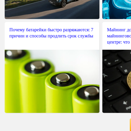
Почему батарейки быстро разряжаются: 7
Майнинг до
причин и способы продлить срок службы
майнингово
центре: что