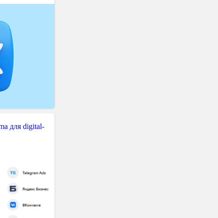
 для digital-