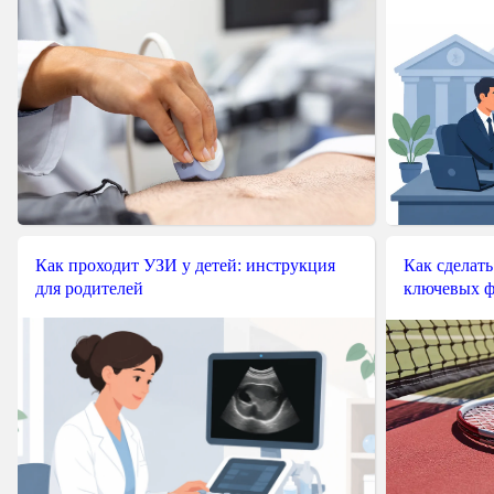
Как проходит УЗИ у детей: инструкция
Как сделать
для родителей
ключевых ф