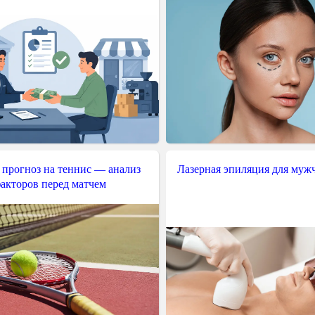
 прогноз на теннис — анализ
Лазерная эпиляция для муж
акторов перед матчем