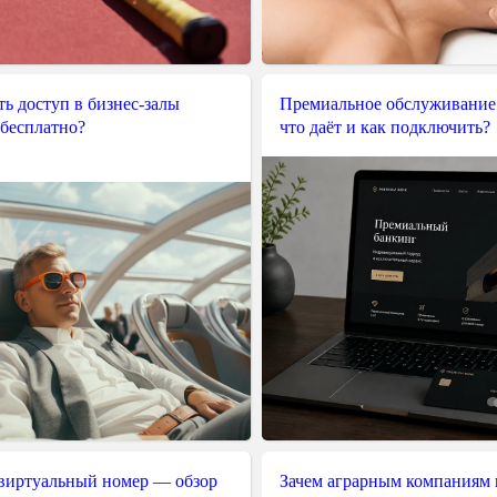
ь доступ в бизнес-залы
Премиальное обслуживание
 бесплатно?
что даёт и как подключить?
 виртуальный номер — обзор
Зачем аграрным компаниям 