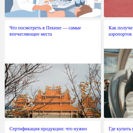
Что посмотреть в Пекине — самые
Как получит
впечатляющие места
аэропортов
Сертификация продукции: что нужно
Где купить