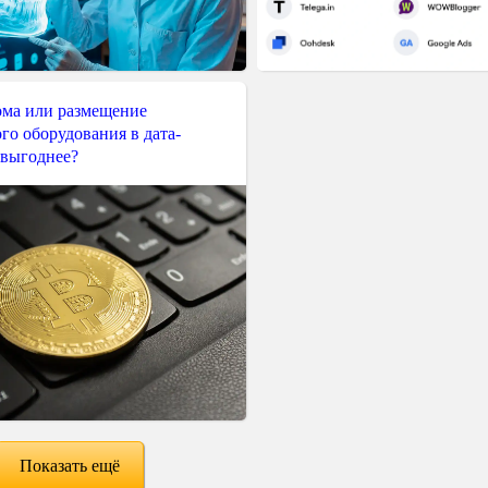
ма или размещение
го оборудования в дата-
 выгоднее?
Показать ещё