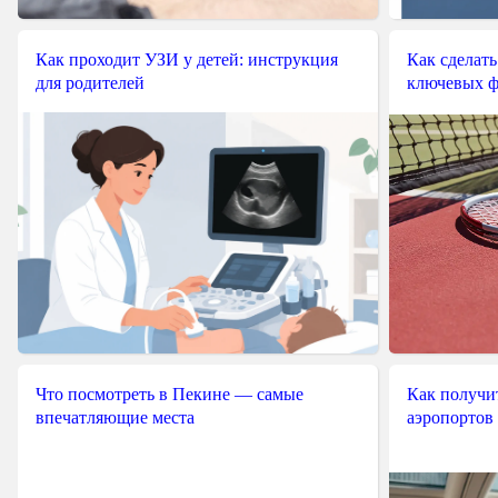
Как проходит УЗИ у детей: инструкция
Как сделать
для родителей
ключевых ф
Что посмотреть в Пекине — самые
Как получит
впечатляющие места
аэропортов