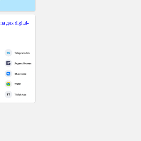
 для digital-