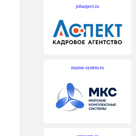
jobaspect.ru
marine-system.ru