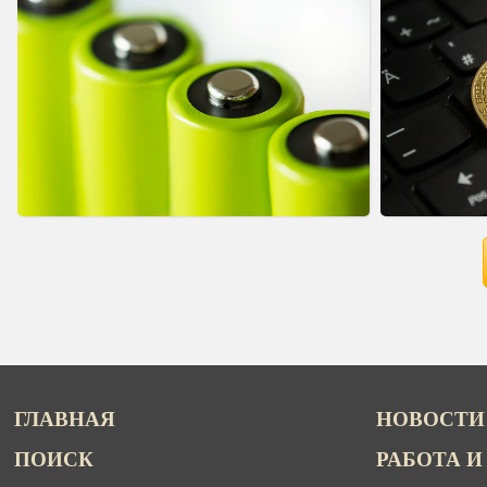
ГЛАВНАЯ
НОВОСТИ
ПОИСК
РАБОТА И