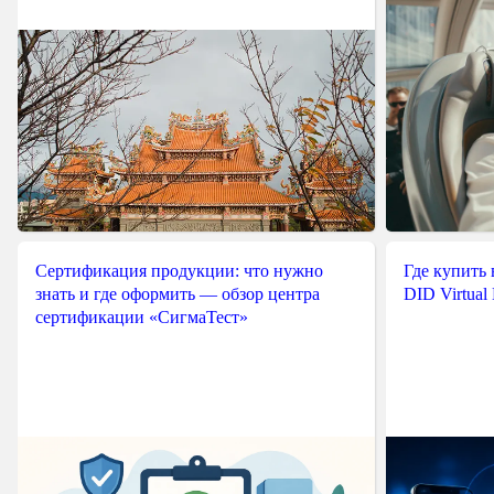
Сертификация продукции: что нужно
Где купить
знать и где оформить — обзор центра
DID Virtual
сертификации «СигмаТест»