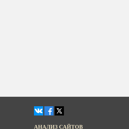
АНАЛИЗ САЙТОВ