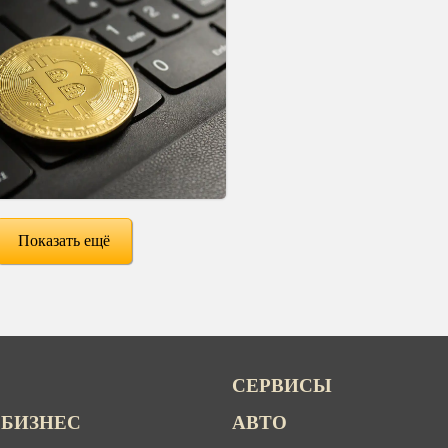
Показать ещё
СЕРВИСЫ
 БИЗНЕС
АВТО