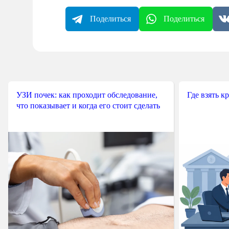
Поделиться
Поделиться
УЗИ почек: как проходит обследование,
Где взять к
что показывает и когда его стоит сделать