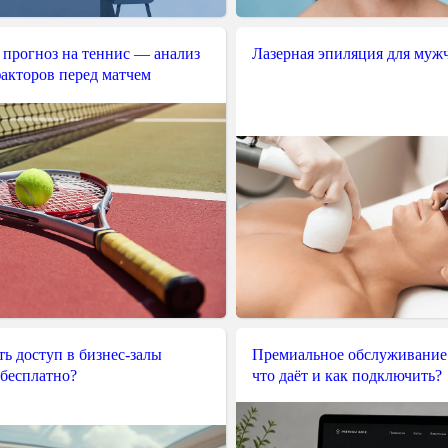
 прогноз на теннис — анализ
Лазерная эпиляция для муж
акторов перед матчем
ь доступ в бизнес-залы
Премиальное обслуживание
 бесплатно?
что даёт и как подключить?