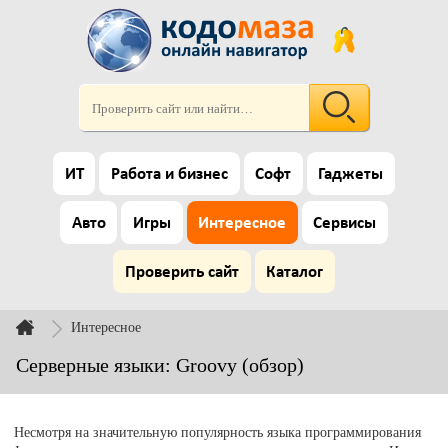
ИТ
Работа и бизнес
Софт
Гаджеты
Авто
Игры
Интересное
Сервисы
Проверить сайт
Каталог
Интересное
Серверные языки: Groovy (обзор)
Несмотря на значительную популярность языка программирования