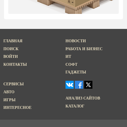
ГЛАВНАЯ
НОВОСТИ
ПОИСК
РАБОТА И БИЗНЕС
ВОЙТИ
ИТ
КОНТАКТЫ
СОФТ
ГАДЖЕТЫ
СЕРВИСЫ
АВТО
АНАЛИЗ САЙТОВ
ИГРЫ
КАТАЛОГ
ИНТЕРЕСНОЕ