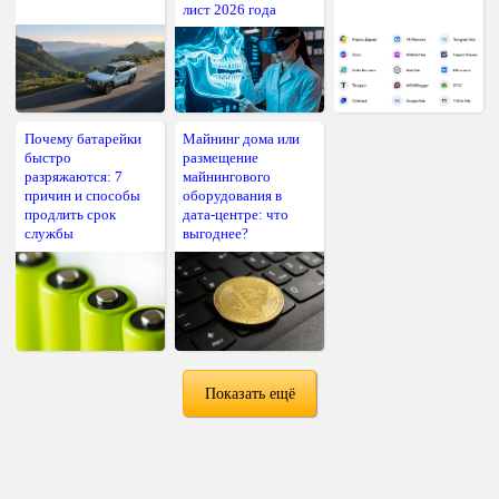
лист 2026 года
Почему батарейки
Майнинг дома или
быстро
размещение
разряжаются: 7
майнингового
причин и способы
оборудования в
продлить срок
дата-центре: что
службы
выгоднее?
Показать ещё