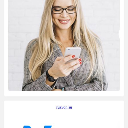
ruzvon.su