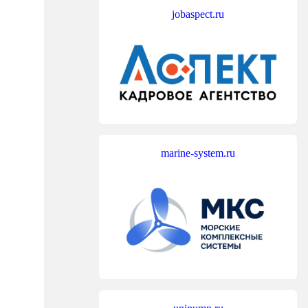
jobaspect.ru
marine-system.ru