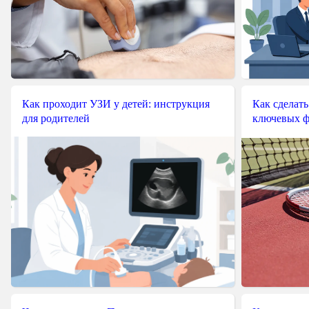
Как проходит УЗИ у детей: инструкция
Как сделать
для родителей
ключевых ф