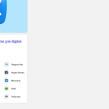
 для digital-