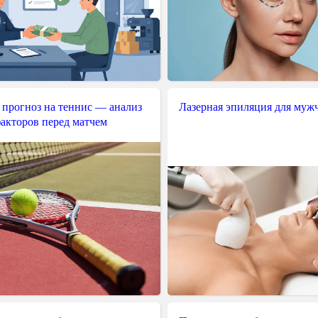
 прогноз на теннис — анализ
Лазерная эпиляция для муж
акторов перед матчем