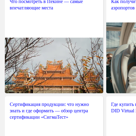
Что посмотреть в Пекине — самые
Как получит
впечатляющие места
аэропортов
Сертификация продукции: что нужно
Где купить
знать и где оформить — обзор центра
DID Virtual
сертификации «СигмаТест»