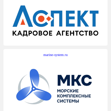
marine-system.ru