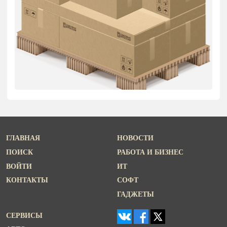
ГЛАВНАЯ
НОВОСТИ
ПОИСК
РАБОТА И БИЗНЕС
ВОЙТИ
ИТ
КОНТАКТЫ
СОФТ
ГАДЖЕТЫ
СЕРВИСЫ