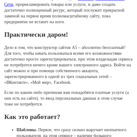
Сети
, прорекламировать товары или услуги, и даже создать
достаточно полноценный ресурс, который послужит прекрасной
заменой на первое время полномасштабному сайту, пока
предприятие не встанет на ноги.
Практически даром!
Дело в том, что конструктор сайтов A5 – абсолютно бесплатный!
Для того, чтобы начать пользоваться всеми его возможностями
достаточно просто зарегистрироваться, при этом владельцам сервиса
не потребуется ничего кроме вашего электронного адреса. Войти на
сайт можно и при помощи собственного аккаунта,
зарегистрированного в одной из трех социальных сетей –
«ВКонтакте», «Мой мир», Facebook.
Если по каким-либо причинам вам понадобятся платные услуги (а
они есть на сайте), то ввод персональных данных в этом случае
тоже не потребуется.
Как это работает?
Шаблоны.
Первое, что сразу сильно выручает неопытного
пользователя, на этом сервисе – наличие большого