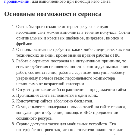
продвижении
, для выполненного при помощи него сайта.
Основные возможности сервиса
Очень быстрое создание интернет ресурсов с нуля –
небольшой сайт можно выполнить в течение получаса. Сотни
оригинальных и красивых шаблонов, виджетов, кнопок и
фреймов.
От пользователя не требуется, каких либо специфических или
технических знаний, кроме знания правил работы с ПК.
Работа с сервисом построена на интуитивном принципе, то
есть все действия становятся понятны «по ходу» выполнения
работ, соответственно, работа с сервисом доступна любому
уверенному пользователю персонального компьютера
независимо от возрастной категории.
Отсутствуют какие либо ограничения в продвижении сайта.
Публикация сайта выполняется в один клик.
Конструктор сайтов абсолютно бесплатен.
Осуществляется поддержка пользователей на сайте сервиса,
консультации и обучение, помощь в SEO-продвижении
созданного ресурса.
Сервис доступен также для мобильных устройств. Его
интерфейс построен так, что пользователи планшетов или