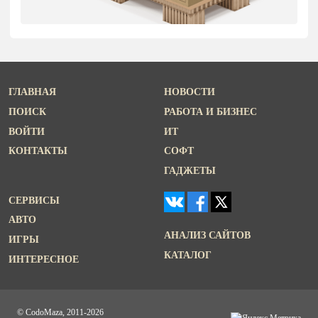
ГЛАВНАЯ
НОВОСТИ
ПОИСК
РАБОТА И БИЗНЕС
ВОЙТИ
ИТ
КОНТАКТЫ
СОФТ
ГАДЖЕТЫ
СЕРВИСЫ
АВТО
АНАЛИЗ САЙТОВ
ИГРЫ
КАТАЛОГ
ИНТЕРЕСНОЕ
© CodoMaza, 2011-2026