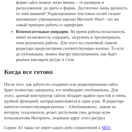
форме сайта можно легко менять – от размеров и
расположения, до цвета и формы. Достаточно лишь щелкнуть
по ним мышкой! Редактирование текстовых полей сильно
напоминает упрощенную версию Microsoft Word - тот же
самый принцип работы со шрифтами.
Вспомогательные операции.
Во время работы пользователь
имеет возможность сохранять, загружать и просматривать
свои результаты работы. Для этого на служебной панели
редактора предусмотрены соответствующие кнопки. То есть
до публикации, можно быстро просматривать, как будет
реально выглядеть ресурс в Сети.
Когда все готово
После того, как работа по созданию или редактированию сайта
будет полностью завершена, его необходимо опубликовать. Для
этого, данный конструктор сайтов обладает крайне простой и очень
удобной функцией, которая выполняется в один клик. В редакторе
имеется соответствующая кнопка – «Опубликовать», нажав на
которую, пользователь делает доступным свое детище всем
пользователям Интернета, знающим адрес этого ресурса.
Сервис A5 также не имеет каких-либо ограничений в
SEO-