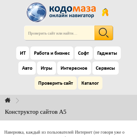
ИТ
Работа и бизнес
Софт
Гаджеты
Авто
Игры
Интересное
Сервисы
Проверить сайт
Каталог
Конструктор сайтов A5
Наверняка, каждый из пользователей Интернет (не говоря уже о