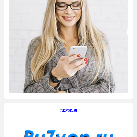
ruzvon.su