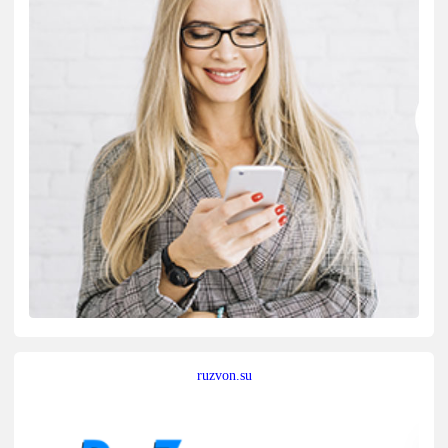
ruzvon.su