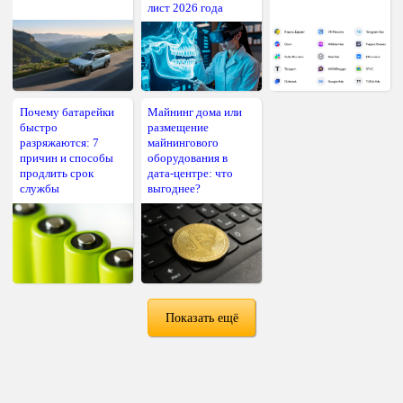
лист 2026 года
Почему батарейки
Майнинг дома или
быстро
размещение
разряжаются: 7
майнингового
причин и способы
оборудования в
продлить срок
дата-центре: что
службы
выгоднее?
Показать ещё