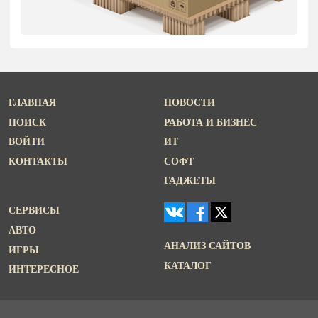
ГЛАВНАЯ
НОВОСТИ
ПОИСК
РАБОТА И БИЗНЕС
ВОЙТИ
ИТ
КОНТАКТЫ
СОФТ
ГАДЖЕТЫ
СЕРВИСЫ
АВТО
АНАЛИЗ САЙТОВ
ИГРЫ
КАТАЛОГ
ИНТЕРЕСНОЕ