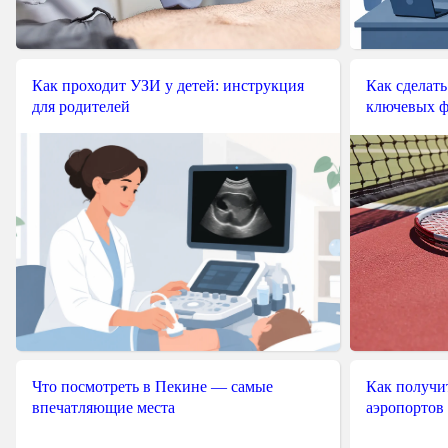
Как проходит УЗИ у детей: инструкция
Как сделать
для родителей
ключевых ф
Что посмотреть в Пекине — самые
Как получит
впечатляющие места
аэропортов