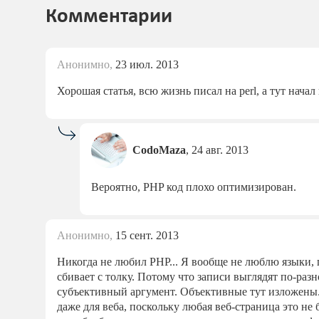
Комментарии
Анонимно,
23 июл. 2013
Хорошая статья, всю жизнь писал на perl, а тут нача
CodoMaza
,
24 авг. 2013
Вероятно, PHP код плохо оптимизирован.
Анонимно,
15 сент. 2013
Никогда не любил PHP... Я вообще не люблю языки, 
сбивает с толку. Потому что записи выглядят по-разн
субъективный аргумент. Объективные тут изложены. Чт
даже для веба, поскольку любая веб-страница это не 