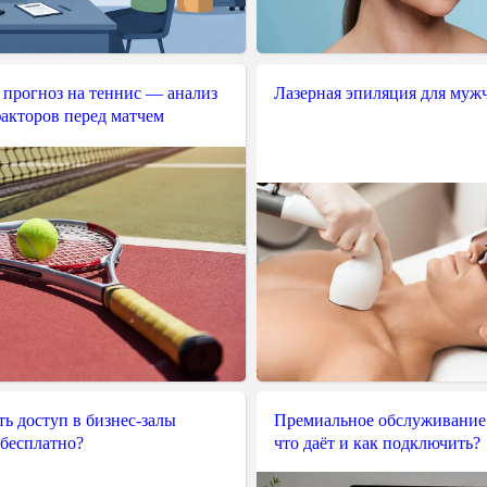
 прогноз на теннис — анализ
Лазерная эпиляция для муж
акторов перед матчем
ь доступ в бизнес-залы
Премиальное обслуживание
 бесплатно?
что даёт и как подключить?