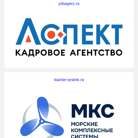
jobaspect.ru
marine-system.ru