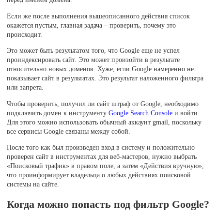
Если же после выполнения вышеописанного действия список
окажется пустым, главная задача – проверить, почему это
происходит.
Это может быть результатом того, что Google еще не успел
проиндексировать сайт. Это может произойти в результате
относительно новых доменов. Хуже, если Google намеренно не
показывает сайт в результатах. Это результат наложенного фильтра
или запрета.
Чтобы проверить, получил ли сайт штраф от Google, необходимо
подключить домен к инструменту
Google Search Console
и войти.
Для этого можно использовать обычный аккаунт gmail, поскольку
все сервисы Google связаны между собой.
После того как был произведен вход в систему и положительно
проверен сайт в инструментах для веб-мастеров, нужно выбрать
«Поисковый трафик» в правом поле, а затем «Действия вручную»,
что проинформирует владельца о любых действиях поисковой
системы на сайте.
Когда можно попасть под фильтр Google?