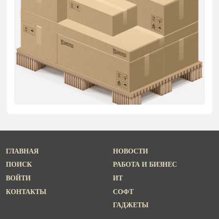
ГЛАВНАЯ
НОВОСТИ
ПОИСК
РАБОТА И БИЗНЕС
ВОЙТИ
ИТ
КОНТАКТЫ
СОФТ
ГАДЖЕТЫ