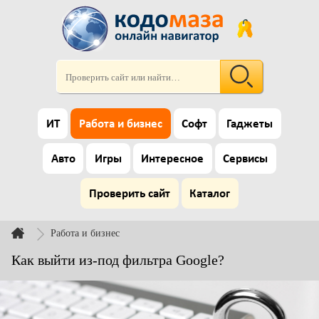
ИТ
Работа и бизнес
Софт
Гаджеты
Авто
Игры
Интересное
Сервисы
Проверить сайт
Каталог
Работа и бизнес
Как выйти из-под фильтра Google?