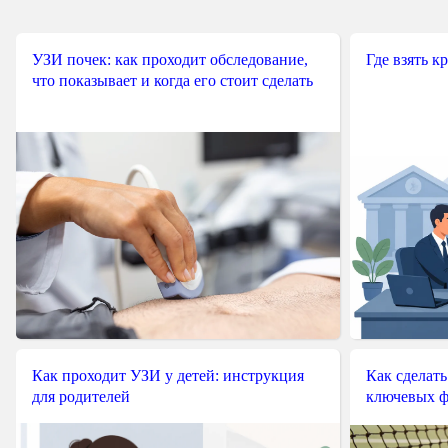
УЗИ почек: как проходит обследование,
Где взять к
что показывает и когда его стоит сделать
Как проходит УЗИ у детей: инструкция
Как сделать
для родителей
ключевых ф