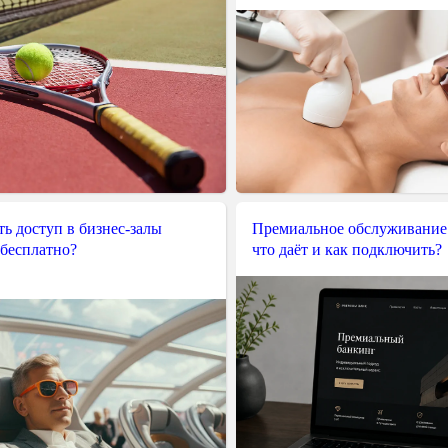
ь доступ в бизнес-залы
Премиальное обслуживание
 бесплатно?
что даёт и как подключить?