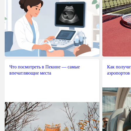
Что посмотреть в Пекине — самые
Как получит
впечатляющие места
аэропортов