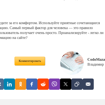
ледите за его комфортом. Используйте приятные сочетающиеся
ацию. Самый первый фактор для человека — это правило
ользователь получает очень просто. Проанализируйте - легко ли
мацию на сайте?
CodoMaza
Комментировать
Владимир