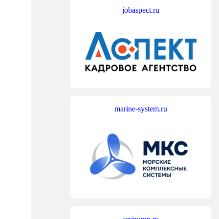
jobaspect.ru
marine-system.ru