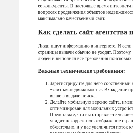
ее конкуренты. В настоящее время интернет
вопросах продвижения объектов недвижимост
максимально качественный сайт.
Как сделать сайт агентства
Люди ищут информацию в интернете. И если о
страницы выдачи обычно не уходят. Поэтому,
людей и выполнял все требования поисковых 
Важные технические требования:
Зарегистрируйте для него собственный
«элитная-недвижимость». Вхождение пр
выше в выдаче поиска.
Делайте мобильную версию сайта, именн
оптимизирован для мобильных устройст
Представьте, что вы отправляете челове
увидит некорректное отображение стра
обязательно, и у вас увеличится поток