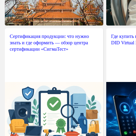
Сертификация продукции: что нужно
Где купить
знать и где оформить — обзор центра
DID Virtual
сертификации «СигмаТест»