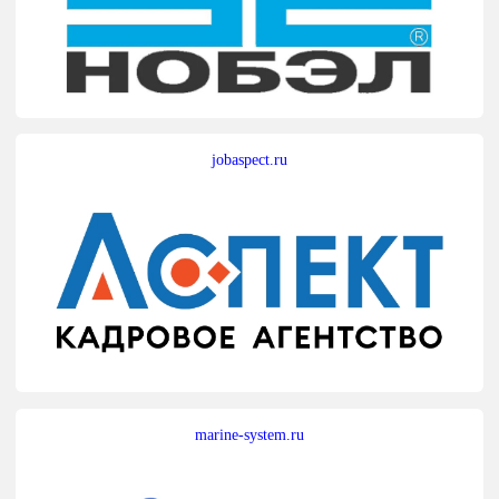
jobaspect.ru
marine-system.ru