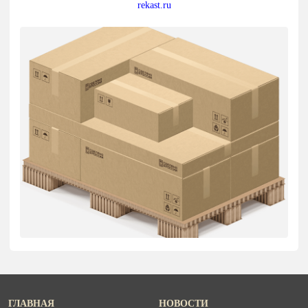
rekast.ru
ГЛАВНАЯ
НОВОСТИ