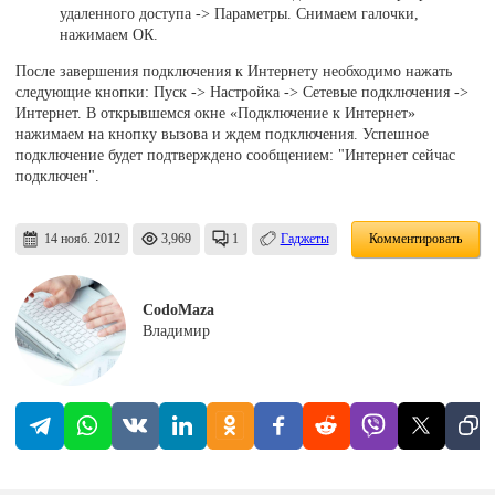
удаленного доступа -> Параметры. Снимаем галочки,
нажимаем ОК.
После завершения подключения к Интернету необходимо нажать
следующие кнопки: Пуск -> Настройка -> Сетевые подключения ->
Интернет. В открывшемся окне «Подключение к Интернет»
нажимаем на кнопку вызова и ждем подключения. Успешное
подключение будет подтверждено сообщением: "Интернет сейчас
подключен".
14 нояб. 2012
3,969
1
Гаджеты
Комментировать
CodoMaza
Владимир