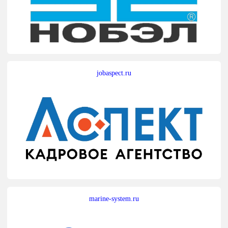
jobaspect.ru
marine-system.ru