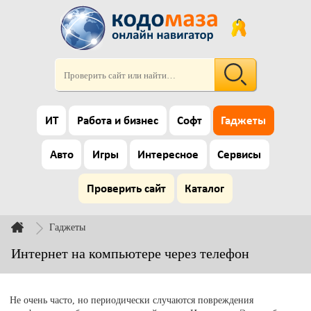
ИТ
Работа и бизнес
Софт
Гаджеты
Авто
Игры
Интересное
Сервисы
Проверить сайт
Каталог
Гаджеты
Интернет на компьютере через телефон
Не очень часто, но периодически случаются повреждения