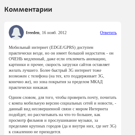
Комментарии
freeden
,
16 нояб. 2012
Ответить
Мобильный интернет (EDGE/GPRS) доступен
практически везде, но он имеет большой недостаток - он
ОЧЕНЬ медленный, даже если отключить анимацию,
картинки и прочее, скорость загрузки сайтов оставляет
желать лучшего. Более быстрый 3G интернет тоже
возможен с телефона (на тех, кто поддерживает 3G,
конечно же), но зона покрытия за пределом МКАД
практически никакая.
Одним словом, для того, чтобы проверить почту, почитать
с компа мобильную версию социальных сетей и новости, -
данный вид несовершенной связи с миром Интернета
подойдет, но рассчитывать на что-то большее, как
просмотр фильмов и прослушивание музыки, за
пределами крупных городов (да и внутри них, где нет 3G)
к сожалению не приходится.