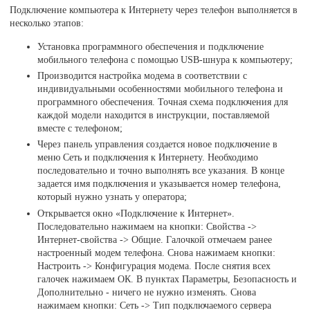
Подключение компьютера к Интернету через телефон выполняется в
несколько этапов:
Установка программного обеспечения и подключение
мобильного телефона с помощью USB-шнура к компьютеру;
Производится настройка модема в соответствии с
индивидуальными особенностями мобильного телефона и
программного обеспечения. Точная схема подключения для
каждой модели находится в инструкции, поставляемой
вместе с телефоном;
Через панель управления создается новое подключение в
меню Сеть и подключения к Интернету. Необходимо
последовательно и точно выполнять все указания. В конце
задается имя подключения и указывается номер телефона,
который нужно узнать у оператора;
Открывается окно «Подключение к Интернет».
Последовательно нажимаем на кнопки: Свойства ->
Интернет-свойства -> Общие. Галочкой отмечаем ранее
настроенный модем телефона. Снова нажимаем кнопки:
Настроить -> Конфигурация модема. После снятия всех
галочек нажимаем ОК. В пунктах Параметры, Безопасность и
Дополнительно - ничего не нужно изменять. Снова
нажимаем кнопки: Сеть -> Тип подключаемого сервера