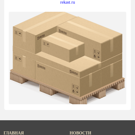
rekast.ru
ГЛАВНАЯ
НОВОСТИ