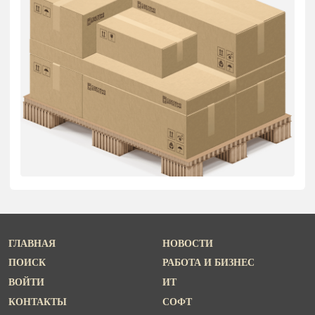
ГЛАВНАЯ
НОВОСТИ
ПОИСК
РАБОТА И БИЗНЕС
ВОЙТИ
ИТ
КОНТАКТЫ
СОФТ