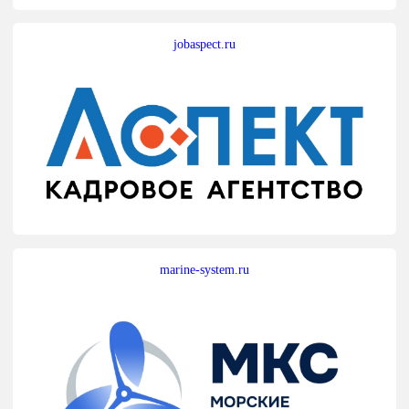
jobaspect.ru
marine-system.ru