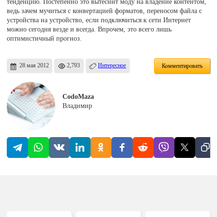
тенденцию. Постепенно это вытеснит моду на владение контентом,
ведь зачем мучиться с конвертацией форматов, переносом файла с
устройства на устройство, если подключиться к сети Интернет
можно сегодня везде и всегда. Впрочем, это всего лишь
оптимистичный прогноз.
28 мая 2012
2,793
Интересное
Комментировать
CodoMaza
Владимир