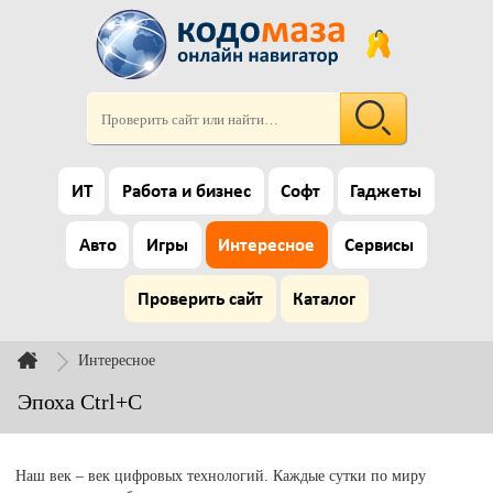
ИТ
Работа и бизнес
Софт
Гаджеты
Авто
Игры
Интересное
Сервисы
Проверить сайт
Каталог
Интересное
Эпоха Ctrl+C
Наш век – век цифровых технологий. Каждые сутки по миру