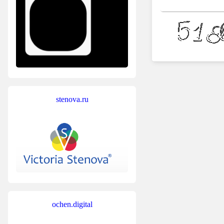
stenova.ru
ochen.digital