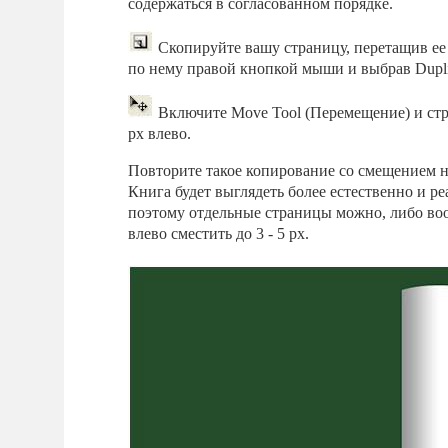
содержаться в согласованном порядке.
Скопируйте вашу страницу, перетащив ее 
по нему правой кнопкой мыши и выбрав Duplic
Включите Move Tool (Перемещение) и стрел
рх влево.
Повторите такое копирование со смещением нес
Книга будет выглядеть более естественно и ре
поэтому отдельные страницы можно, либо вооб
влево сместить до 3 - 5 рх.