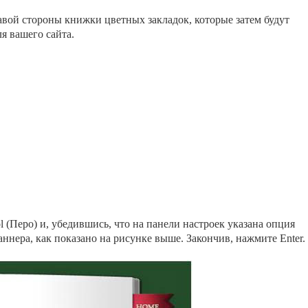
вой стороны книжки цветных закладок, которые затем будут
я вашего сайта.
 (Перо) и, убедившись, что на панели настроек указана опция
аннера, как показано на рисунке выше. Закончив, нажмите Enter.