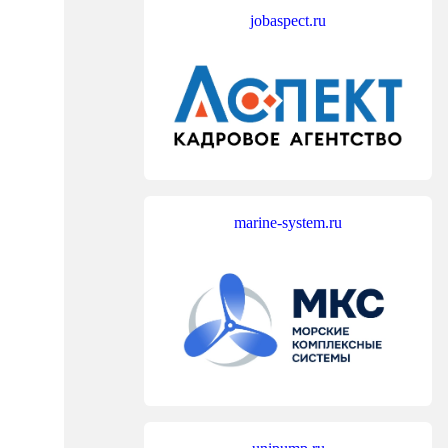
jobaspect.ru
marine-system.ru