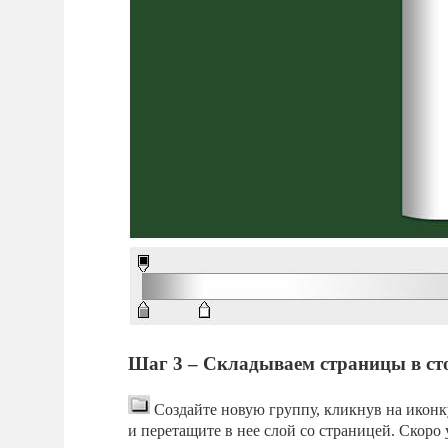
Шаг 3 – Складываем страницы в ст
Создайте новую группу, кликнув на иконк
и перетащите в нее слой со страницей. Скоро у