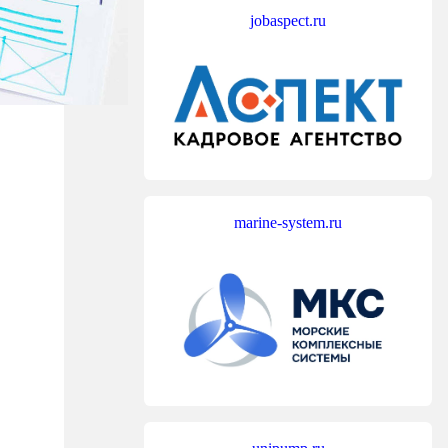
jobaspect.ru
marine-system.ru