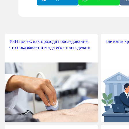
УЗИ почек: как проходит обследование,
Где взять к
что показывает и когда его стоит сделать