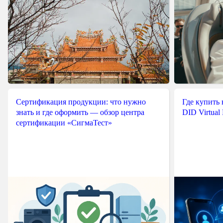
Сертификация продукции: что нужно
Где купить
знать и где оформить — обзор центра
DID Virtual
сертификации «СигмаТест»