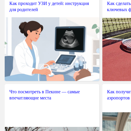
Как проходит УЗИ у детей: инструкция
Как сделать
для родителей
ключевых ф
Что посмотреть в Пекине — самые
Как получит
впечатляющие места
аэропортов