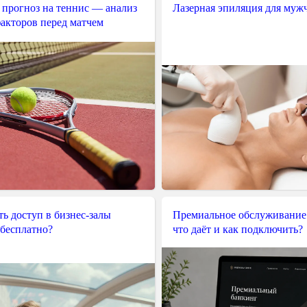
 прогноз на теннис — анализ
Лазерная эпиляция для муж
акторов перед матчем
ь доступ в бизнес-залы
Премиальное обслуживание
 бесплатно?
что даёт и как подключить?