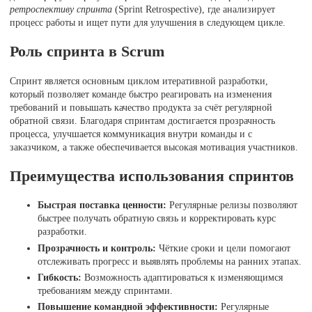
ретроспективу спринта
(Sprint Retrospective), где анализирует
процесс работы и ищет пути для улучшения в следующем цикле.
Роль спринта в Scrum
Спринт является основным циклом итеративной разработки,
который позволяет команде быстро реагировать на изменения
требований и повышать качество продукта за счёт регулярной
обратной связи. Благодаря спринтам достигается прозрачность
процесса, улучшается коммуникация внутри команды и с
заказчиком, а также обеспечивается высокая мотивация участников.
Преимущества использования спринтов
Быстрая поставка ценности:
Регулярные релизы позволяют
быстрее получать обратную связь и корректировать курс
разработки.
Прозрачность и контроль:
Чёткие сроки и цели помогают
отслеживать прогресс и выявлять проблемы на ранних этапах.
Гибкость:
Возможность адаптироваться к изменяющимся
требованиям между спринтами.
Повышение командной эффективности:
Регулярные