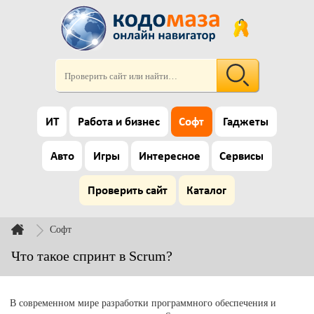
ИТ
Работа и бизнес
Софт
Гаджеты
Авто
Игры
Интересное
Сервисы
Проверить сайт
Каталог
Софт
Что такое спринт в Scrum?
В современном мире разработки программного обеспечения и