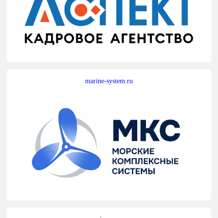
marine-system.ru