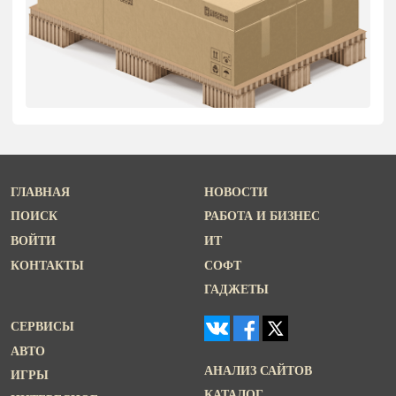
ГЛАВНАЯ
НОВОСТИ
ПОИСК
РАБОТА И БИЗНЕС
ВОЙТИ
ИТ
КОНТАКТЫ
СОФТ
ГАДЖЕТЫ
СЕРВИСЫ
АВТО
АНАЛИЗ САЙТОВ
ИГРЫ
КАТАЛОГ