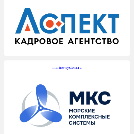
marine-system.ru