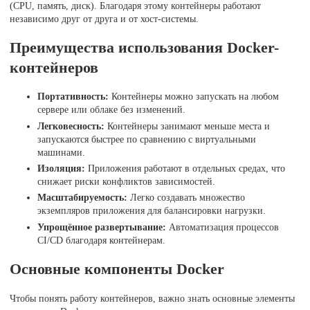
(CPU, память, диск). Благодаря этому контейнеры работают
независимо друг от друга и от хост-системы.
Преимущества использования Docker-
контейнеров
Портативность:
Контейнеры можно запускать на любом
сервере или облаке без изменений.
Легковесность:
Контейнеры занимают меньше места и
запускаются быстрее по сравнению с виртуальными
машинами.
Изоляция:
Приложения работают в отдельных средах, что
снижает риски конфликтов зависимостей.
Масштабируемость:
Легко создавать множество
экземпляров приложения для балансировки нагрузки.
Упрощённое развертывание:
Автоматизация процессов
CI/CD благодаря контейнерам.
Основные компоненты Docker
Чтобы понять работу контейнеров, важно знать основные элементы