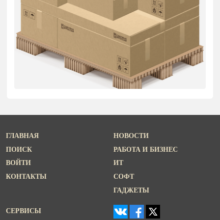
ГЛАВНАЯ
НОВОСТИ
ПОИСК
РАБОТА И БИЗНЕС
ВОЙТИ
ИТ
КОНТАКТЫ
СОФТ
ГАДЖЕТЫ
СЕРВИСЫ