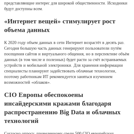
представляющие интерес для широкой общественности. Исходники
будут доступны всем.
«Интернет вещей» стимулирует рост
объема данных
К 2020 году объем данных в сети Интернет возрастёт в десять раз.
Сегодня большую часть данных генерируют пользователи путём
посещения сайтов и виртуального общения, но в перспективе объём
данных (в том числе и полезных) будет расти за счёт встраиваемых
устройств и мобильной электроники. Для хранения информации
специалисты планируют задействовать облачные технологии,
поэтому работникам ИТ рекомендуется заняться изучением
возможностей «облаков».
CIO Европы обеспокоены
инсайдерскими кражами благодаря
распространению Big Data и облачных
технологий
Согласно опросу, проведенному среди 500 CIO европейских