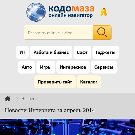
ИТ
Работа и бизнес
Софт
Гаджеты
Авто
Игры
Интересное
Сервисы
Проверить сайт
Каталог
Новости
Новости Интернета за апрель 2014