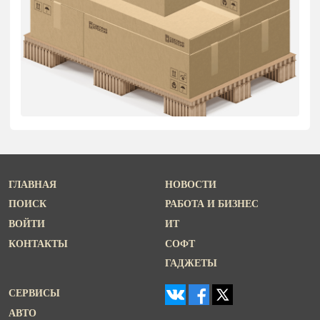
ГЛАВНАЯ
НОВОСТИ
ПОИСК
РАБОТА И БИЗНЕС
ВОЙТИ
ИТ
КОНТАКТЫ
СОФТ
ГАДЖЕТЫ
СЕРВИСЫ
АВТО