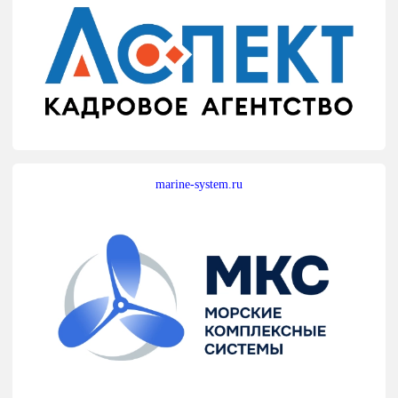
marine-system.ru