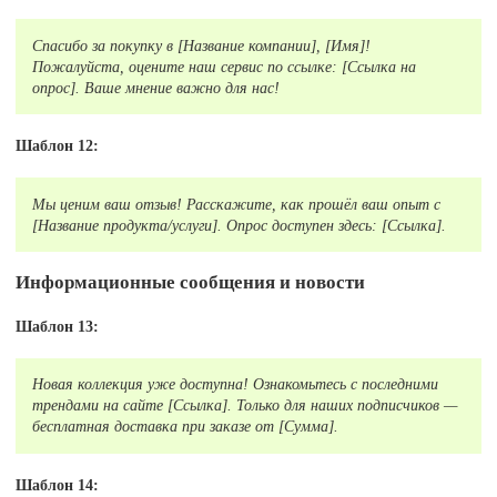
Спасибо за покупку в [Название компании], [Имя]!
Пожалуйста, оцените наш сервис по ссылке: [Ссылка на
опрос]. Ваше мнение важно для нас!
Шаблон 12:
Мы ценим ваш отзыв! Расскажите, как прошёл ваш опыт с
[Название продукта/услуги]. Опрос доступен здесь: [Ссылка].
Информационные сообщения и новости
Шаблон 13:
Новая коллекция уже доступна! Ознакомьтесь с последними
трендами на сайте [Ссылка]. Только для наших подписчиков —
бесплатная доставка при заказе от [Сумма].
Шаблон 14: