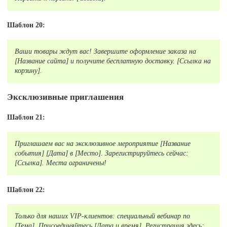
Шаблон 20:
Ваши товары ждут вас! Завершите оформление заказа на
[Название сайта] и получите бесплатную доставку. [Ссылка на
корзину].
Эксклюзивные приглашения
Шаблон 21:
Приглашаем вас на эксклюзивное мероприятие [Название
события] [Дата] в [Место]. Зарегистрируйтесь сейчас:
[Ссылка]. Места ограничены!
Шаблон 22:
Только для наших VIP-клиентов: специальный вебинар по
[Тема]. Присоединяйтесь [Дата и время]. Регистрация здесь: