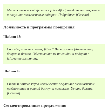
Мы открыли новый филиал в [Город]! Приходите на открытие
и получите эксклюзивные подарки. Подробнее: [Ссылка].
Лояльность и программы поощрения
Шаблон 15:
Спасибо, что вы с нами, [Имя]! Вы накопили [Количество]
бонусных баллов. Обменивайте их на скидки и подарки в
[Название компании].
Шаблон 16:
Статьи нашего клуба лояльности: получайте эксклюзивные
предложения и ранний доступ к новинкам. Узнать больше:
[Ссылка].
Сегментированные предложения