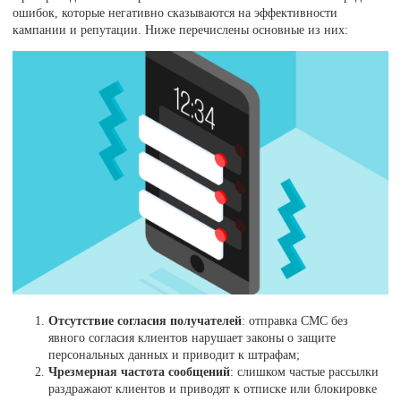
ошибок, которые негативно сказываются на эффективности
кампании и репутации. Ниже перечислены основные из них:
Отсутствие согласия получателей
: отправка СМС без
явного согласия клиентов нарушает законы о защите
персональных данных и приводит к штрафам;
Чрезмерная частота сообщений
: слишком частые рассылки
раздражают клиентов и приводят к отписке или блокировке