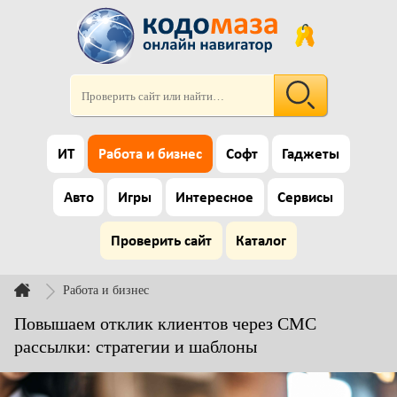
ИТ
Работа и бизнес
Софт
Гаджеты
Авто
Игры
Интересное
Сервисы
Проверить сайт
Каталог
Работа и бизнес
Повышаем отклик клиентов через СМС
рассылки: стратегии и шаблоны