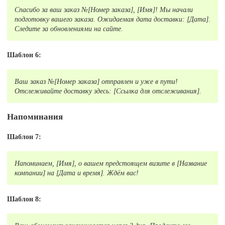
Спасибо за ваш заказ №[Номер заказа], [Имя]! Мы начали
подготовку вашего заказа. Ожидаемая дата доставки: [Дата].
Следите за обновлениями на сайте.
Шаблон 6:
Ваш заказ №[Номер заказа] отправлен и уже в пути!
Отслеживайте доставку здесь: [Ссылка для отслеживания].
Напоминания
Шаблон 7:
Напоминаем, [Имя], о вашем предстоящем визите в [Название
компании] на [Дата и время]. Ждём вас!
Шаблон 8: