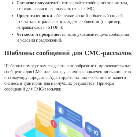
Согласие получателей
: отправляйте сообщения только тем,
кто явно согласился получать от вас СМС;
Простота отписки
: обеспечьте лёгкий и быстрый способ
отказаться от рассылок в каждом сообщении (например,
отправка слова «STOP»);
Чёткость и прозрачность
: ясно указывайте цель сообщения
и условия предложений.
Шаблоны сообщений для СМС-рассылок
Шаблоны помогут вам создавать разнообразные и привлекательные
сообщения для СМС-рассылки, увеличивая вовлеченность клиентов
и стимулируя продажи. Адаптируйте их под особенности вашего
бизнеса и аудитории для наилучших результатов. Примеры
сообщений для СМС-рассылки: