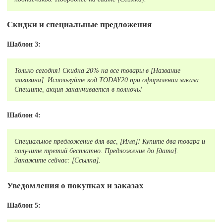
Скидки и специальные предложения
Шаблон 3:
Только сегодня! Скидка 20% на все товары в [Название
магазина]. Используйте код TODAY20 при оформлении заказа.
Спешите, акция заканчивается в полночь!
Шаблон 4:
Специальное предложение для вас, [Имя]! Купите два товара и
получите третий бесплатно. Предложение до [дата].
Закажите сейчас: [Ссылка].
Уведомления о покупках и заказах
Шаблон 5: