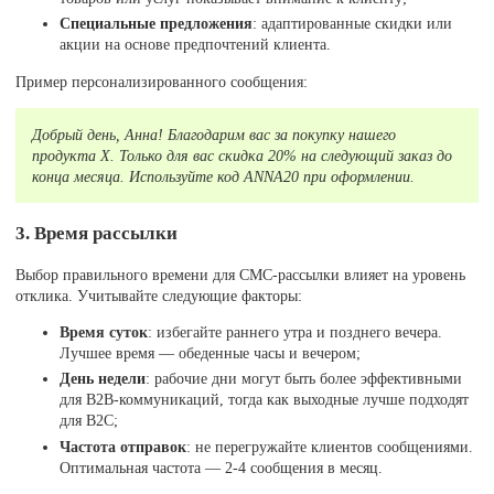
Специальные предложения
: адаптированные скидки или
акции на основе предпочтений клиента.
Пример персонализированного сообщения:
Добрый день, Анна! Благодарим вас за покупку нашего
продукта X. Только для вас скидка 20% на следующий заказ до
конца месяца. Используйте код ANNA20 при оформлении.
3. Время рассылки
Выбор правильного времени для СМС-рассылки влияет на уровень
отклика. Учитывайте следующие факторы:
Время суток
: избегайте раннего утра и позднего вечера.
Лучшее время — обеденные часы и вечером;
День недели
: рабочие дни могут быть более эффективными
для B2B-коммуникаций, тогда как выходные лучше подходят
для B2C;
Частота отправок
: не перегружайте клиентов сообщениями.
Оптимальная частота — 2-4 сообщения в месяц.