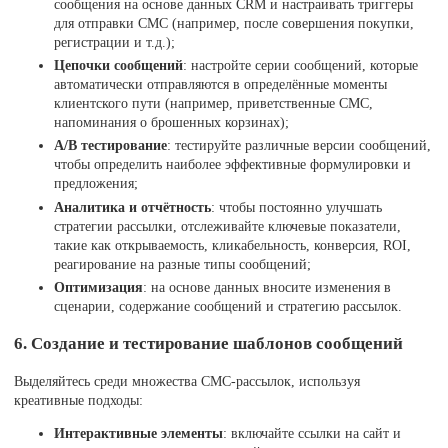
сообщения на основе данных CRM и настраивать триггеры
для отправки СМС (например, после совершения покупки,
регистрации и т.д.);
Цепочки сообщений
: настройте серии сообщений, которые
автоматически отправляются в определённые моменты
клиентского пути (например, приветственные СМС,
напоминания о брошенных корзинах);
A/B тестирование
: тестируйте различные версии сообщений,
чтобы определить наиболее эффективные формулировки и
предложения;
Аналитика и отчётность
: чтобы постоянно улучшать
стратегии рассылки, отслеживайте ключевые показатели,
такие как открываемость, кликабельность, конверсия, ROI,
реагирование на разные типы сообщений;
Оптимизация
: на основе данных вносите изменения в
сценарии, содержание сообщений и стратегию рассылок.
6. Создание и тестирование шаблонов сообщений
Выделяйтесь среди множества СМС-рассылок, используя
креативные подходы:
Интерактивные элементы
: включайте ссылки на сайт и