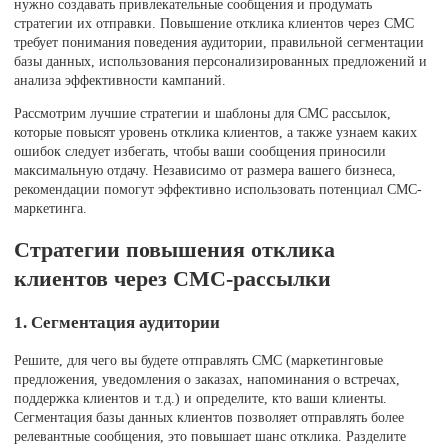
нужно создавать привлекательные сообщения и продумать
стратегии их отправки. Повышение отклика клиентов через СМС
требует понимания поведения аудитории, правильной сегментации
базы данных, использования персонализированных предложений и
анализа эффективности кампаний.
Рассмотрим лучшие стратегии и шаблоны для СМС рассылок,
которые повысят уровень отклика клиентов, а также узнаем каких
ошибок следует избегать, чтобы ваши сообщения приносили
максимальную отдачу. Независимо от размера вашего бизнеса,
рекомендации помогут эффективно использовать потенциал СМС-
маркетинга.
Стратегии повышения отклика
клиентов через СМС-рассылки
1. Сегментация аудитории
Решите, для чего вы будете отправлять СМС (маркетинговые
предложения, уведомления о заказах, напоминания о встречах,
поддержка клиентов и т.д.) и определите, кто ваши клиенты.
Сегментация базы данных клиентов позволяет отправлять более
релевантные сообщения, это повышает шанс отклика. Разделите