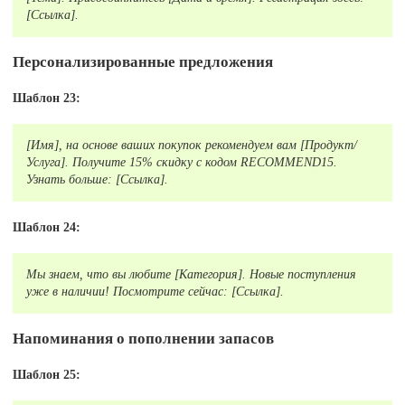
[Ссылка].
Персонализированные предложения
Шаблон 23:
[Имя], на основе ваших покупок рекомендуем вам [Продукт/
Услуга]. Получите 15% скидку с кодом RECOMMEND15.
Узнать больше: [Ссылка].
Шаблон 24:
Мы знаем, что вы любите [Категория]. Новые поступления
уже в наличии! Посмотрите сейчас: [Ссылка].
Напоминания о пополнении запасов
Шаблон 25: