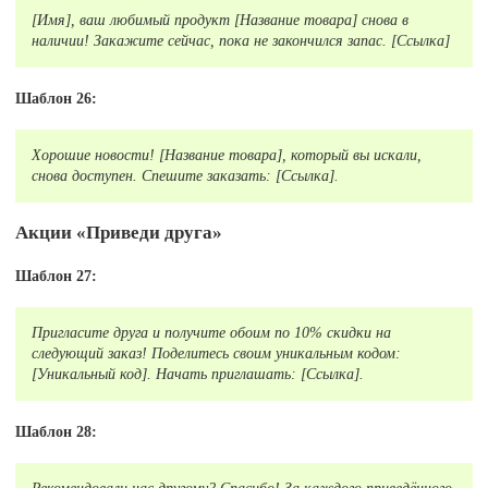
[Имя], ваш любимый продукт [Название товара] снова в
наличии! Закажите сейчас, пока не закончился запас. [Ссылка]
Шаблон 26:
Хорошие новости! [Название товара], который вы искали,
снова доступен. Спешите заказать: [Ссылка].
Акции «Приведи друга»
Шаблон 27:
Пригласите друга и получите обоим по 10% скидки на
следующий заказ! Поделитесь своим уникальным кодом:
[Уникальный код]. Начать приглашать: [Ссылка].
Шаблон 28: