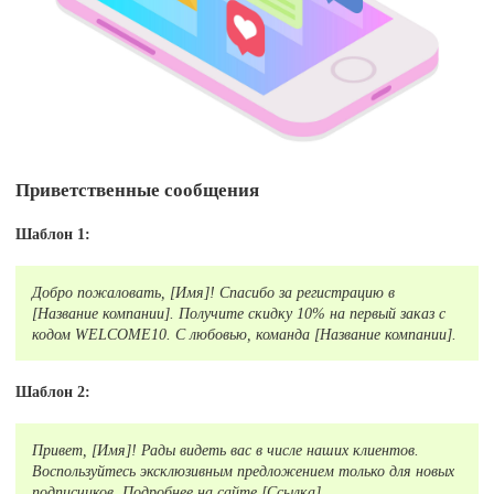
Приветственные сообщения
Шаблон 1:
Добро пожаловать, [Имя]! Спасибо за регистрацию в
[Название компании]. Получите скидку 10% на первый заказ с
кодом WELCOME10. С любовью, команда [Название компании].
Шаблон 2:
Привет, [Имя]! Рады видеть вас в числе наших клиентов.
Воспользуйтесь эксклюзивным предложением только для новых
подписчиков. Подробнее на сайте [Ссылка].