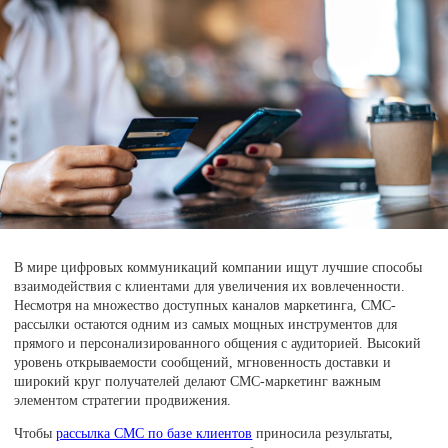
В мире цифровых коммуникаций компании ищут лучшие способы
взаимодействия с клиентами для увеличения их вовлеченности.
Несмотря на множество доступных каналов маркетинга, СМС-
рассылки остаются одним из самых мощных инструментов для
прямого и персонализированного общения с аудиторией. Высокий
уровень открываемости сообщений, мгновенность доставки и
широкий круг получателей делают СМС-маркетинг важным
элементом стратегии продвижения.
Чтобы
рассылка СМС по базе клиентов
приносила результаты,