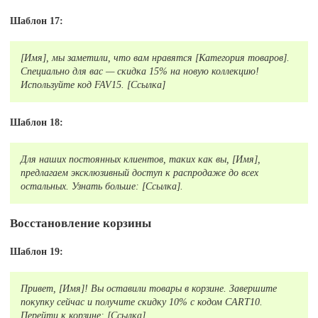
Шаблон 17:
[Имя], мы заметили, что вам нравятся [Категория товаров].
Специально для вас — скидка 15% на новую коллекцию!
Используйте код FAV15. [Ссылка]
Шаблон 18:
Для наших постоянных клиентов, таких как вы, [Имя],
предлагаем эксклюзивный доступ к распродаже до всех
остальных. Узнать больше: [Ссылка].
Восстановление корзины
Шаблон 19:
Привет, [Имя]! Вы оставили товары в корзине. Завершите
покупку сейчас и получите скидку 10% с кодом CART10.
Перейти к корзине: [Ссылка].