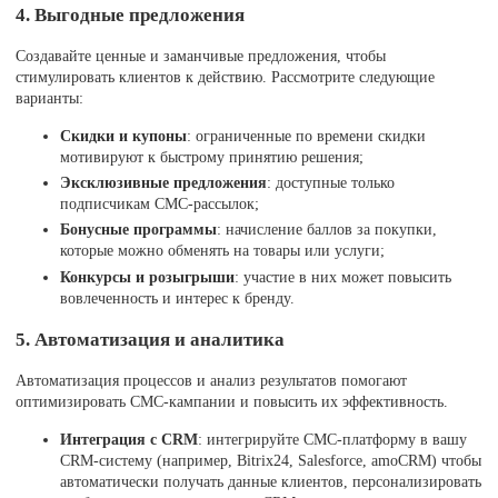
4. Выгодные предложения
Создавайте ценные и заманчивые предложения, чтобы
стимулировать клиентов к действию. Рассмотрите следующие
варианты:
Скидки и купоны
: ограниченные по времени скидки
мотивируют к быстрому принятию решения;
Эксклюзивные предложения
: доступные только
подписчикам СМС-рассылок;
Бонусные программы
: начисление баллов за покупки,
которые можно обменять на товары или услуги;
Конкурсы и розыгрыши
: участие в них может повысить
вовлеченность и интерес к бренду.
5. Автоматизация и аналитика
Автоматизация процессов и анализ результатов помогают
оптимизировать СМС-кампании и повысить их эффективность.
Интеграция с CRM
: интегрируйте СМС-платформу в вашу
CRM-систему (например, Bitrix24, Salesforce, amoCRM) чтобы
автоматически получать данные клиентов, персонализировать