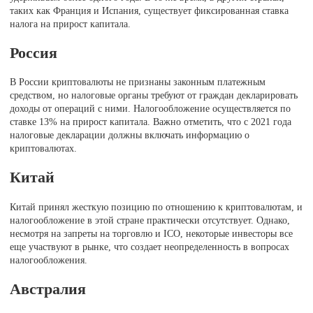
таких как Франция и Испания, существует фиксированная ставка
налога на прирост капитала.
Россия
В России криптовалюты не признаны законным платежным
средством, но налоговые органы требуют от граждан декларировать
доходы от операций с ними. Налогообложение осуществляется по
ставке 13% на прирост капитала. Важно отметить, что с 2021 года
налоговые декларации должны включать информацию о
криптовалютах.
Китай
Китай принял жесткую позицию по отношению к криптовалютам, и
налогообложение в этой стране практически отсутствует. Однако,
несмотря на запреты на торговлю и ICO, некоторые инвесторы все
еще участвуют в рынке, что создает неопределенность в вопросах
налогообложения.
Австралия