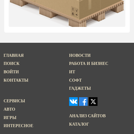
ГЛАВНАЯ
НОВОСТИ
ПОИСК
РАБОТА И БИЗНЕС
ВОЙТИ
ИТ
КОНТАКТЫ
СОФТ
ГАДЖЕТЫ
СЕРВИСЫ
АВТО
АНАЛИЗ САЙТОВ
ИГРЫ
КАТАЛОГ
ИНТЕРЕСНОЕ