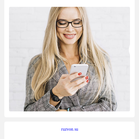
ruzvon.su