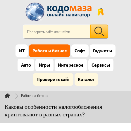
ИТ
Работа и бизнес
Софт
Гаджеты
Авто
Игры
Интересное
Сервисы
Проверить сайт
Каталог
Работа и бизнес
Каковы особенности налогообложения
криптовалют в разных странах?