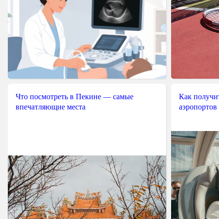
Что посмотреть в Пекине — самые
Как получит
впечатляющие места
аэропортов