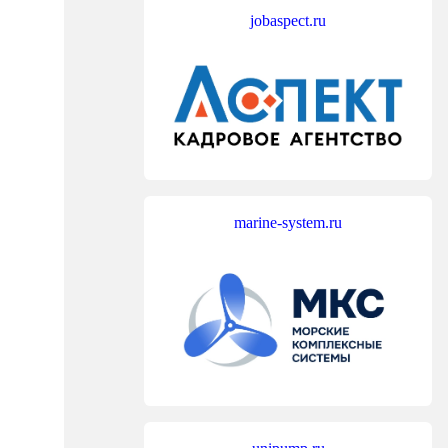
jobaspect.ru
marine-system.ru