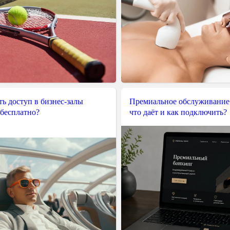
ь доступ в бизнес-залы
Премиальное обслуживание
 бесплатно?
что даёт и как подключить?