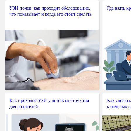
УЗИ почек: как проходит обследование,
Где взять к
что показывает и когда его стоит сделать
Как проходит УЗИ у детей: инструкция
Как сделать
для родителей
ключевых ф