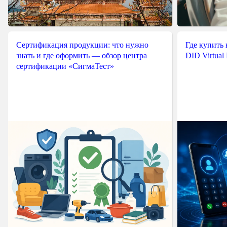
Сертификация продукции: что нужно
Где купить
знать и где оформить — обзор центра
DID Virtual
сертификации «СигмаТест»