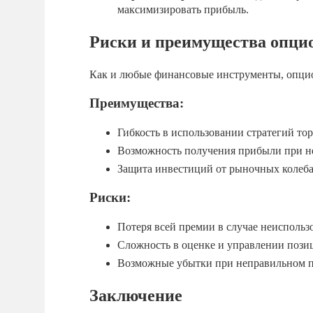
максимизировать прибыль.
Риски и преимущества опци
Как и любые финансовые инструменты, опци
Преимущества:
Гибкость в использовании стратегий тор
Возможность получения прибыли при н
Защита инвестиций от рыночных колеб
Риски:
Потеря всей премии в случае неиспольз
Сложность в оценке и управлении пози
Возможные убытки при неправильном п
Заключение