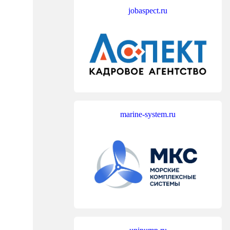
jobaspect.ru
marine-system.ru