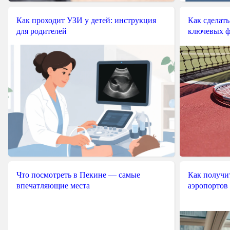
Как проходит УЗИ у детей: инструкция
Как сделать
для родителей
ключевых ф
Что посмотреть в Пекине — самые
Как получит
впечатляющие места
аэропортов