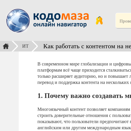
Как работать с контентом на н
ИТ
В современном мире глобализации и цифровых
платформам всё чаще приходится сталкиватьс
только расширяет аудиторию, но и повышает л
перевод и поддержка контента на нескольких 
1. Почему важно создавать 
Многоязычный контент позволяет компаниям 
строить доверительные отношения с пользова
показывают, что пользователи предпочитают 
английским или другим международным язык