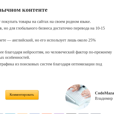
зычном контенте
покупать товары на сайтах на своем родном языке.
в, но для глобального бизнеса достаточно перевода на 10-15
ете — английский, но его использует лишь около 25%
ее благодаря нейросетям, но человеческий фактор по-прежнему
ых особенностей.
рафика из поисковых систем благодаря оптимизации под
CodoMaza
Комментировать
Владимир