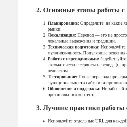
2. Основные этапы работы 
Планирование:
Определите, на какие я
рынки.
Локализация:
Перевод — это не просто
локальные выражения и традиции.
Техническая подготовка:
Используйте 
мультиязычность. Популярные решения —
Работа с переводчиками:
Задействуйте
автоматические сервисы перевода (напри
человеком.
Тестирование:
После перевода проверьт
функциональности сайта или приложени
Обновление и поддержка:
Не забывайте
оригинального контента.
3. Лучшие практики работы
Используйте отдельные URL для каждой я