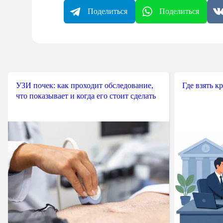
Поделиться
Поделиться
УЗИ почек: как проходит обследование,
Где взять к
что показывает и когда его стоит сделать