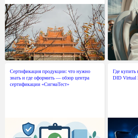
Сертификация продукции: что нужно
Где купить
знать и где оформить — обзор центра
DID Virtual
сертификации «СигмаТест»